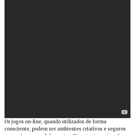
Os jogos on-line, quando utilizados de forma
consciente, podem ser ambientes criativos e seguros