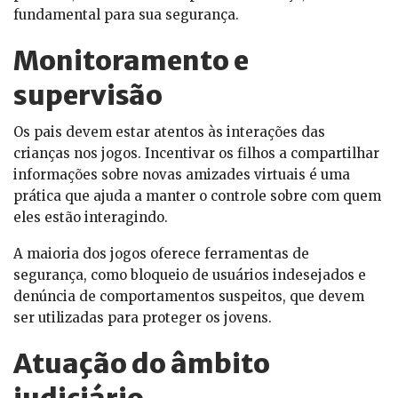
fundamental para sua segurança.
Monitoramento e
supervisão
Os pais devem estar atentos às interações das
crianças nos jogos. Incentivar os filhos a compartilhar
informações sobre novas amizades virtuais é uma
prática que ajuda a manter o controle sobre com quem
eles estão interagindo.
A maioria dos jogos oferece ferramentas de
segurança, como bloqueio de usuários indesejados e
denúncia de comportamentos suspeitos, que devem
ser utilizadas para proteger os jovens.
Atuação do âmbito