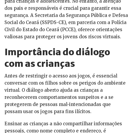
para crianças e adolescentes. No entanto, a atenção
dos pais e responsáveis é crucial para garantir essa
segurança. A Secretaria da Segurança Pública e Defesa
Social do Ceará (SSPDS-CE), em parceria com a Polícia
Civil do Estado do Ceará (PCCE), oferece orientações
valiosas para proteger os jovens dos riscos virtuais.
Importância do diálogo
com as crianças
Antes de restringir o acesso aos jogos, é essencial
conversar com os filhos sobre os perigos do ambiente
virtual. O diálogo aberto ajuda as crianças a
reconhecerem comportamentos suspeitos e a se
protegerem de pessoas mal-intencionadas que
possam usar os jogos para fins ilícitos.
Ensinar as crianças a não compartilhar informações
pessoais, como nome completo e endereço, é