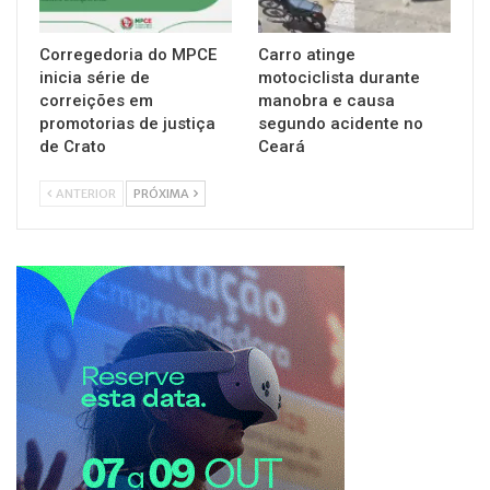
Corregedoria do MPCE
Carro atinge
inicia série de
motociclista durante
correições em
manobra e causa
promotorias de justiça
segundo acidente no
de Crato
Ceará
ANTERIOR
PRÓXIMA