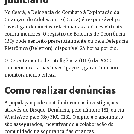
judiciário
No Ceará, a Delegacia de Combate à Exploração da
Criança e do Adolescente (Dceca) é responsável por
investigar denúncias relacionadas a crimes virtuais
contra menores. O registro de Boletins de Ocorrência
(BO) pode ser feito presencialmente ou pela Delegacia
Eletrônica (Deletron), disponível 24 horas por dia.
O Departamento de Inteligência (DIP) da PCCE
também auxilia nas investigações, garantindo um
monitoramento eficaz.
Como realizar denúncias
A população pode contribuir com as investigações
através do Disque-Denúncia, pelo número 181, ou via
WhatsApp pelo (85) 3101-0181. O sigilo e o anonimato
são assegurados, incentivando a colaboração da
comunidade na segurança das crianças.