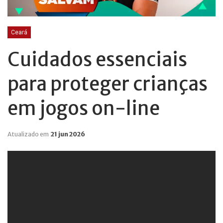
Ceará
Cuidados essenciais
para proteger crianças
em jogos on-line
Atualizado em
21 jun 2026