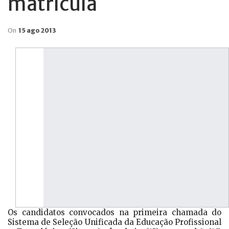
matrícula
On
15 ago 2013
Os candidatos convocados na primeira chamada do
Sistema de Seleção Unificada da Educação Profissional