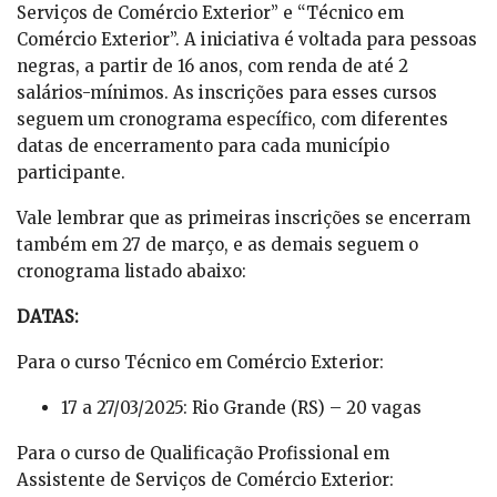
Serviços de Comércio Exterior” e “Técnico em
Comércio Exterior”. A iniciativa é voltada para pessoas
negras, a partir de 16 anos, com renda de até 2
salários-mínimos. As inscrições para esses cursos
seguem um cronograma específico, com diferentes
datas de encerramento para cada município
participante.
Vale lembrar que as primeiras inscrições se encerram
também em 27 de março, e as demais seguem o
cronograma listado abaixo:
DATAS:
Para o curso Técnico em Comércio Exterior:
17 a 27/03/2025: Rio Grande (RS) – 20 vagas
Para o curso de Qualificação Profissional em
Assistente de Serviços de Comércio Exterior: