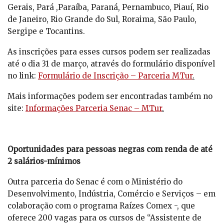
Gerais, Pará ,Paraíba, Paraná, Pernambuco, Piauí, Rio
de Janeiro, Rio Grande do Sul, Roraima, São Paulo,
Sergipe e Tocantins.
As inscrições para esses cursos podem ser realizadas
até o dia 31 de março, através do formulário disponível
no link:
Formulário de Inscrição – Parceria MTur
.
Mais informações podem ser encontradas também no
site:
Informações Parceria Senac – MTur
.
Oportunidades para pessoas negras com renda de até
2 salários-mínimos
Outra parceria do Senac é com o Ministério do
Desenvolvimento, Indústria, Comércio e Serviços – em
colaboração com o programa Raízes Comex -, que
oferece 200 vagas para os cursos de “Assistente de