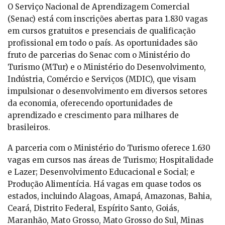
O Serviço Nacional de Aprendizagem Comercial
(Senac) está com inscrições abertas para 1.830 vagas
em cursos gratuitos e presenciais de qualificação
profissional em todo o país. As oportunidades são
fruto de parcerias do Senac com o Ministério do
Turismo (MTur) e o Ministério do Desenvolvimento,
Indústria, Comércio e Serviços (MDIC), que visam
impulsionar o desenvolvimento em diversos setores
da economia, oferecendo oportunidades de
aprendizado e crescimento para milhares de
brasileiros.
A parceria com o Ministério do Turismo oferece 1.630
vagas em cursos nas áreas de Turismo; Hospitalidade
e Lazer; Desenvolvimento Educacional e Social; e
Produção Alimentícia. Há vagas em quase todos os
estados, incluindo Alagoas, Amapá, Amazonas, Bahia,
Ceará, Distrito Federal, Espírito Santo, Goiás,
Maranhão, Mato Grosso, Mato Grosso do Sul, Minas