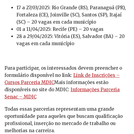
17 a 27/03/2025: Rio Grande (RS), Paranaguá (PR),
Fortaleza (CE), Joinville (SC), Santos (SP), Itajaí
(SC) – 20 vagas em cada município
01 a 11/04/2025: Recife (PE) – 20 vagas
28 a 29/04/2025: Vitória (ES), Salvador (BA) – 20
vagas em cada município
Para participar, os interessados devem preencher o
formulário disponível no link:
Link de Inscrições –
Cursos Parceria MDIC
Mais informações estão
disponíveis no site do MDIC:
Informações Parceria
Senac – MDIC
Todas essas parcerias representam uma grande
oportunidade para aqueles que buscam qualificação
profissional, inserção no mercado de trabalho ou
melhorias na carreira.