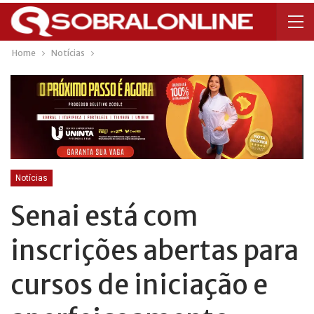
Home
Notícias
Notícias
Senai está com
inscrições abertas para
cursos de iniciação e