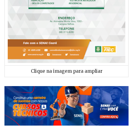
Clique na imagem para ampliar