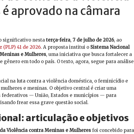
 é aprovado na câmara
significativo nesta
terça-feira
,
7 de julho de 2026
, ao
 (PLP) 41 de 2026
. A proposta institui o
Sistema Nacional
 Meninas e Mulheres
, uma iniciativa que busca fortalecer a
 gênero em todo o país. O texto, agora, segue para análise
al na luta contra a violência doméstica, o feminicídio e
mulheres e meninas. O objetivo central é criar uma
s federativos — União, Estados e municípios — para
visando frear essa grave questão social.
onal: articulação e objetivos
da Violência contra Meninas e Mulheres
foi concebido para