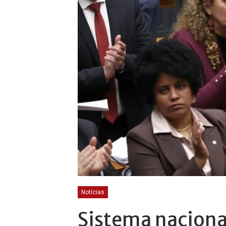
Notícias
Sistema naciona