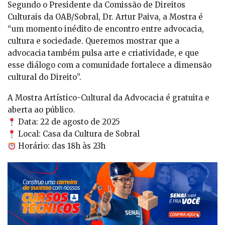
Segundo o Presidente da Comissão de Direitos
Culturais da OAB/Sobral, Dr. Artur Paiva, a Mostra é
“um momento inédito de encontro entre advocacia,
cultura e sociedade. Queremos mostrar que a
advocacia também pulsa arte e criatividade, e que
esse diálogo com a comunidade fortalece a dimensão
cultural do Direito”.
A Mostra Artístico-Cultural da Advocacia é gratuita e
aberta ao público.
Data: 22 de agosto de 2025
Local: Casa da Cultura de Sobral
Horário: das 18h às 23h