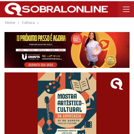
Home
Cultura