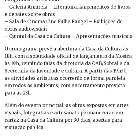
– Galeria Amarela – Literatura, lançamentos de livros
e debates sobre obras
– Sala de Cinema Cine Falbe Rangel – Exibições de
obras audiovisuais
– Quintal da Casa da Cultura – Apresentações musicais
O cronograma prevê a abertura da Casa da Cultura às
18h, com a solenidade oficial de lançamento da Mostra
às 19h, reunindo falas da diretoria da OAB/Sobral e da
Secretaria da Juventude e Cultura. A partir das 19h30,
as atividades artísticas ocorrerão de forma paralela
em todos os ambientes, com encerramento previsto
para as 23h.
Além do evento principal, as obras expostas em artes
visuais, fotografias e artesanato permanecerão em
cartaz na Casa da Cultura por 30 dias, abertas para
visitação pública.