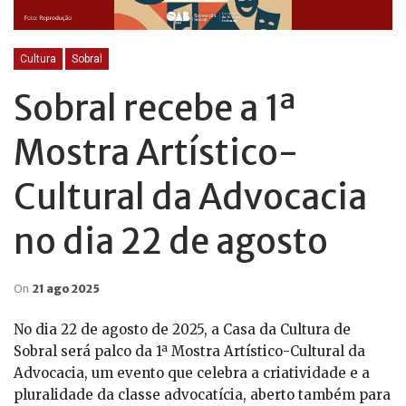
Cultura
Sobral
Sobral recebe a 1ª
Mostra Artístico-
Cultural da Advocacia
no dia 22 de agosto
On
21 ago 2025
No dia 22 de agosto de 2025, a Casa da Cultura de
Sobral será palco da 1ª Mostra Artístico-Cultural da
Advocacia, um evento que celebra a criatividade e a
pluralidade da classe advocatícia, aberto também para