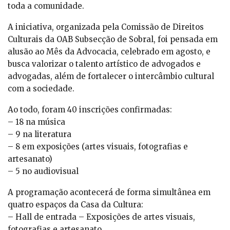
toda a comunidade.
A iniciativa, organizada pela Comissão de Direitos
Culturais da OAB Subsecção de Sobral, foi pensada em
alusão ao Mês da Advocacia, celebrado em agosto, e
busca valorizar o talento artístico de advogados e
advogadas, além de fortalecer o intercâmbio cultural
com a sociedade.
Ao todo, foram 40 inscrições confirmadas:
– 18 na música
– 9 na literatura
– 8 em exposições (artes visuais, fotografias e
artesanato)
– 5 no audiovisual
A programação acontecerá de forma simultânea em
quatro espaços da Casa da Cultura:
– Hall de entrada – Exposições de artes visuais,
fotografias e artesanato