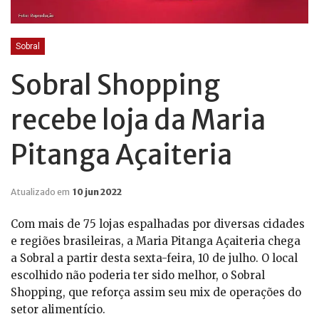
Sobral
Sobral Shopping
recebe loja da Maria
Pitanga Açaiteria
Atualizado em
10 jun 2022
Com mais de 75 lojas espalhadas por diversas cidades
e regiões brasileiras, a Maria Pitanga Açaiteria chega
a Sobral a partir desta sexta-feira, 10 de julho. O local
escolhido não poderia ter sido melhor, o Sobral
Shopping, que reforça assim seu mix de operações do
setor alimentício.