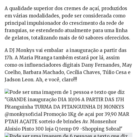
A qualidade superior dos cremes de açaí, produzidos
em várias modalidades, pode ser considerada como
principal impulsionador do crescimento da rede de
franquias, se estendendo atualmente para uma linha
de gelatos, totalizando mais de 60 sabores oferecidos.
A DJ Monkys vai embalar a inauguração a partir das
17h. A Maria Pitanga também estará por lá, assim
como os influenciadores digitais Dany Fernandes, May
Coelho, Barbara Machado, Cecília Chaves, Túlio Cesa e
Jadson Leon. Ah, e você, claro!!!