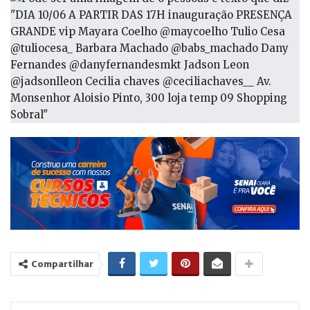
Compartilhar