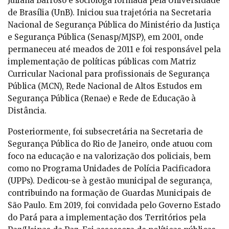
Juliana Barroso é socióloga formada pela Universidade
de Brasília (UnB). Iniciou sua trajetória na Secretaria
Nacional de Segurança Pública do Ministério da Justiça
e Segurança Pública (Senasp/MJSP), em 2001, onde
permaneceu até meados de 2011 e foi responsável pela
implementação de políticas públicas com Matriz
Curricular Nacional para profissionais de Segurança
Pública (MCN), Rede Nacional de Altos Estudos em
Segurança Pública (Renae) e Rede de Educação à
Distância.
Posteriormente, foi subsecretária na Secretaria de
Segurança Pública do Rio de Janeiro, onde atuou com
foco na educação e na valorização dos policiais, bem
como no Programa Unidades de Polícia Pacificadora
(UPPs). Dedicou-se à gestão municipal de segurança,
contribuindo na formação de Guardas Municipais de
São Paulo. Em 2019, foi convidada pelo Governo Estado
do Pará para a implementação dos Territórios pela