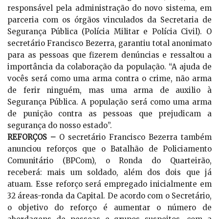
responsável pela administração do novo sistema, em
parceria com os órgãos vinculados da Secretaria de
Segurança Pública (Polícia Militar e Polícia Civil). O
secretário Francisco Bezerra, garantiu total anonimato
para as pessoas que fizerem denúncias e ressaltou a
importância da colaboração da população. “A ajuda de
vocês será como uma arma contra o crime, não arma
de ferir ninguém, mas uma arma de auxilio à
Segurança Pública. A população será como uma arma
de punição contra as pessoas que prejudicam a
segurança do nosso estado”.
REFORÇOS –
O secretário Francisco Bezerra também
anunciou reforços que o Batalhão de Policiamento
Comunitário (BPCom), o Ronda do Quarteirão,
receberá: mais um soldado, além dos dois que já
atuam. Esse reforço será empregado inicialmente em
32 áreas-ronda da Capital. De acordo com o Secretário,
o objetivo do reforço é aumentar o número de