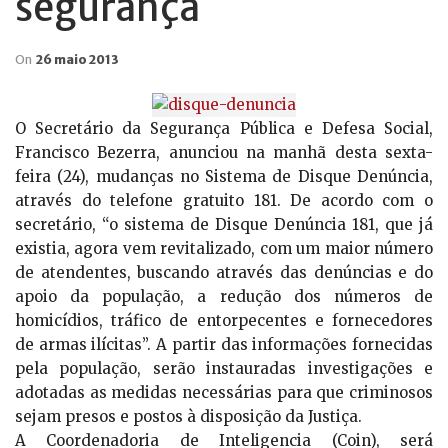
segurança
On
26 maio 2013
O Secretário da Segurança Pública e Defesa Social,
Francisco Bezerra, anunciou na manhã desta sexta-
feira (24), mudanças no Sistema de Disque Denúncia,
através do telefone gratuito 181. De acordo com o
secretário, “o sistema de Disque Denúncia 181, que já
existia, agora vem revitalizado, com um maior número
de atendentes, buscando através das denúncias e do
apoio da população, a redução dos números de
homicídios, tráfico de entorpecentes e fornecedores
de armas ilícitas”. A partir das informações fornecidas
pela população, serão instauradas investigações e
adotadas as medidas necessárias para que criminosos
sejam presos e postos à disposição da Justiça.
A Coordenadoria de Inteligencia (Coin), será