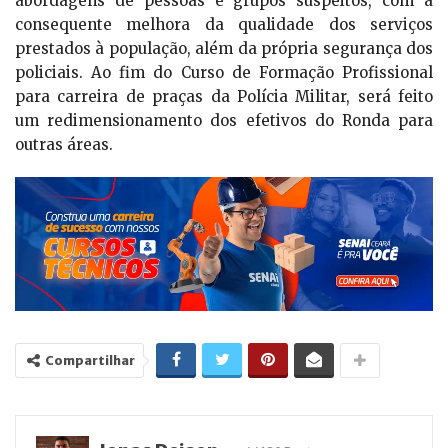
abordagens de pessoas e grupos suspeitos, com a
consequente melhora da qualidade dos serviços
prestados à população, além da própria segurança dos
policiais. Ao fim do Curso de Formação Profissional
para carreira de praças da Polícia Militar, será feito
um redimensionamento dos efetivos do Ronda para
outras áreas.
Compartilhar