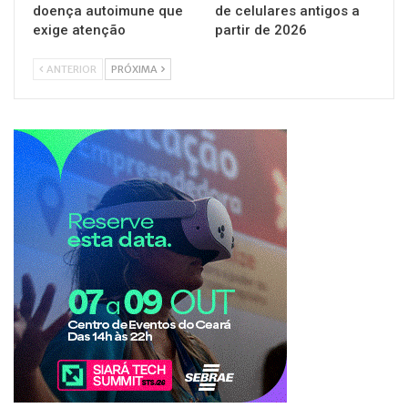
doença autoimune que
de celulares antigos a
exige atenção
partir de 2026
ANTERIOR
PRÓXIMA