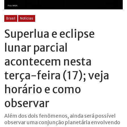
Brasil
Notícias
Superlua e eclipse
lunar parcial
acontecem nesta
terça-feira (17); veja
horário e como
observar
Além dos dois fenômenos, ainda será possível
observar uma conjunção planetária envolvendo