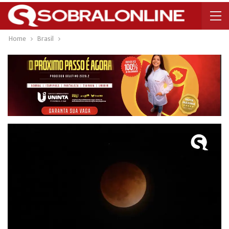
Home
Brasil