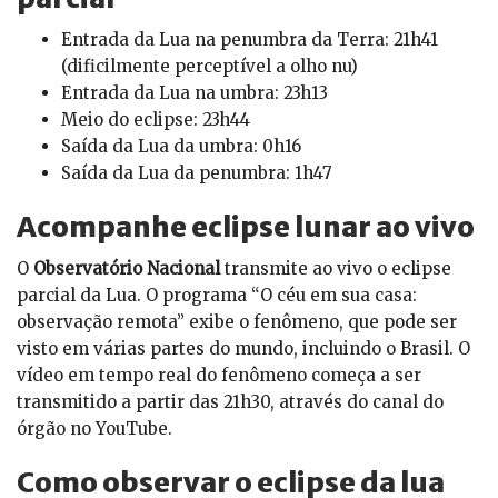
Entrada da Lua na penumbra da Terra: 21h41
(dificilmente perceptível a olho nu)
Entrada da Lua na umbra: 23h13
Meio do eclipse: 23h44
Saída da Lua da umbra: 0h16
Saída da Lua da penumbra: 1h47
Acompanhe eclipse lunar ao vivo
O
Observatório Nacional
transmite ao vivo o eclipse
parcial da Lua. O programa “O céu em sua casa:
observação remota” exibe o fenômeno, que pode ser
visto em várias partes do mundo, incluindo o Brasil. O
vídeo em tempo real do fenômeno começa a ser
transmitido a partir das 21h30, através do canal do
órgão no YouTube.
Como observar o eclipse da lua