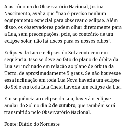
A astrônoma do Observatório Nacional, Josina
Nascimento, avalia que “não é preciso nenhum
equipamento especial para observar o eclipse. Além
disso, os observadores podem olhar diretamente para
a Lua, sem preocupações, pois, ao contrário de um
eclipse solar, não há riscos para os nossos olhos”.
Eclipses da Lua e eclipses do Sol acontecem em
sequência. Isso se deve ao fato do plano de órbita da
Lua ser inclinado em relação ao plano de órbita da
Terra, de aproximadamente 5 graus. Se não houvesse
essa inclinação em toda Lua Nova haveria um eclipse
do Sol e em toda Lua Cheia haveria um eclipse da Lua.
Em sequência ao eclipse da Lua, haverá o eclipse
anular do Sol no dia
2 de outubro
, que também será
transmitido pelo Observatório Nacional.
Fonte: Diário do Nordeste