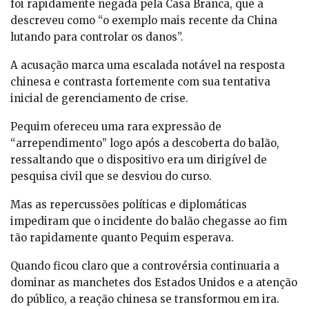
foi rapidamente negada pela Casa Branca, que a
descreveu como “o exemplo mais recente da China
lutando para controlar os danos”.
A acusação marca uma escalada notável na resposta
chinesa e contrasta fortemente com sua tentativa
inicial de gerenciamento de crise.
Pequim ofereceu uma rara expressão de
“arrependimento” logo após a descoberta do balão,
ressaltando que o dispositivo era um dirigível de
pesquisa civil que se desviou do curso.
Mas as repercussões políticas e diplomáticas
impediram que o incidente do balão chegasse ao fim
tão rapidamente quanto Pequim esperava.
Quando ficou claro que a controvérsia continuaria a
dominar as manchetes dos Estados Unidos e a atenção
do público, a reação chinesa se transformou em ira.