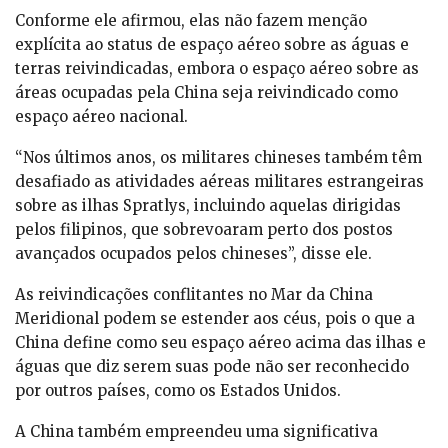
Conforme ele afirmou, elas não fazem menção
explícita ao status de espaço aéreo sobre as águas e
terras reivindicadas, embora o espaço aéreo sobre as
áreas ocupadas pela China seja reivindicado como
espaço aéreo nacional.
“Nos últimos anos, os militares chineses também têm
desafiado as atividades aéreas militares estrangeiras
sobre as ilhas Spratlys, incluindo aquelas dirigidas
pelos filipinos, que sobrevoaram perto dos postos
avançados ocupados pelos chineses”, disse ele.
As reivindicações conflitantes no Mar da China
Meridional podem se estender aos céus, pois o que a
China define como seu espaço aéreo acima das ilhas e
águas que diz serem suas pode não ser reconhecido
por outros países, como os Estados Unidos.
A China também empreendeu uma significativa