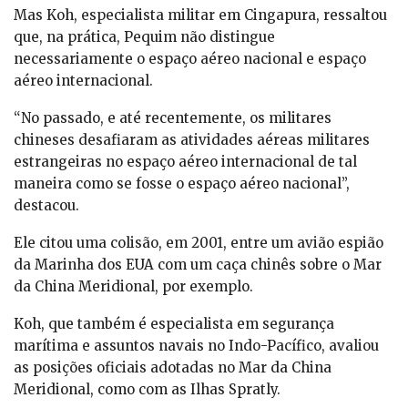
Mas Koh, especialista militar em Cingapura, ressaltou
que, na prática, Pequim não distingue
necessariamente o espaço aéreo nacional e espaço
aéreo internacional.
“No passado, e até recentemente, os militares
chineses desafiaram as atividades aéreas militares
estrangeiras no espaço aéreo internacional de tal
maneira como se fosse o espaço aéreo nacional”,
destacou.
Ele citou uma colisão, em 2001, entre um avião espião
da Marinha dos EUA com um caça chinês sobre o Mar
da China Meridional, por exemplo.
Koh, que também é especialista em segurança
marítima e assuntos navais no Indo-Pacífico, avaliou
as posições oficiais adotadas no Mar da China
Meridional, como com as Ilhas Spratly.