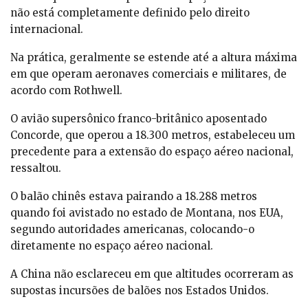
não está completamente definido pelo direito
internacional.
Na prática, geralmente se estende até a altura máxima
em que operam aeronaves comerciais e militares, de
acordo com Rothwell.
O avião supersônico franco-britânico aposentado
Concorde, que operou a 18.300 metros, estabeleceu um
precedente para a extensão do espaço aéreo nacional,
ressaltou.
O balão chinês estava pairando a 18.288 metros
quando foi avistado no estado de Montana, nos EUA,
segundo autoridades americanas, colocando-o
diretamente no espaço aéreo nacional.
A China não esclareceu em que altitudes ocorreram as
supostas incursões de balões nos Estados Unidos.