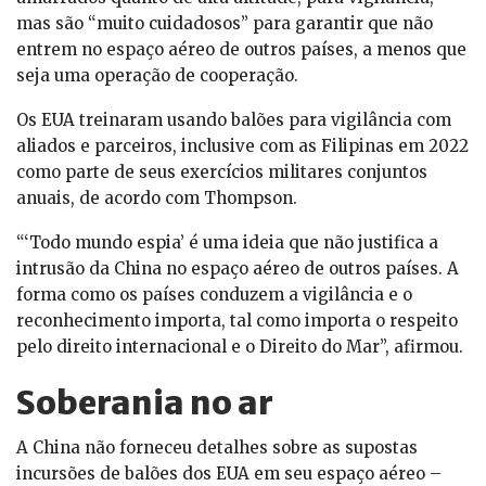
mas são “muito cuidadosos” para garantir que não
entrem no espaço aéreo de outros países, a menos que
seja uma operação de cooperação.
Os EUA treinaram usando balões para vigilância com
aliados e parceiros, inclusive com as Filipinas em 2022
como parte de seus exercícios militares conjuntos
anuais, de acordo com Thompson.
“‘Todo mundo espia’ é uma ideia que não justifica a
intrusão da China no espaço aéreo de outros países. A
forma como os países conduzem a vigilância e o
reconhecimento importa, tal como importa o respeito
pelo direito internacional e o Direito do Mar”, afirmou.
Soberania no ar
A China não forneceu detalhes sobre as supostas
incursões de balões dos EUA em seu espaço aéreo –