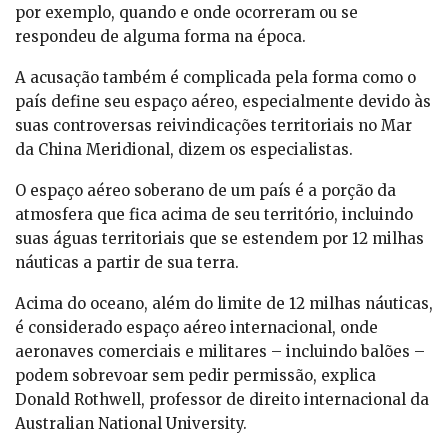
por exemplo, quando e onde ocorreram ou se
respondeu de alguma forma na época.
A acusação também é complicada pela forma como o
país define seu espaço aéreo, especialmente devido às
suas controversas reivindicações territoriais no Mar
da China Meridional, dizem os especialistas.
O espaço aéreo soberano de um país é a porção da
atmosfera que fica acima de seu território, incluindo
suas águas territoriais que se estendem por 12 milhas
náuticas a partir de sua terra.
Acima do oceano, além do limite de 12 milhas náuticas,
é considerado espaço aéreo internacional, onde
aeronaves comerciais e militares – incluindo balões –
podem sobrevoar sem pedir permissão, explica
Donald Rothwell, professor de direito internacional da
Australian National University.