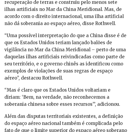
recuperação de terras e construiu pelo menos sete
ilhas artificiais no Mar da China Meridional. Mas, de
acordo com o direito internacional, uma ilha artificial
não dá soberania ao espaço aéreo, disse Rothwell.
“Uma possível interpretação do que a China disse é de
que os Estados Unidos teriam lançado balões de
vigilância no Mar da China Meridional – perto de uma
daquelas ilhas artificiais reivindicadas como parte de
seu território, e o governo chinês as identificou como
exemplos de violações de suas regras de espaço
aéreo”, destacou Rothwell.
“Mas é claro que os Estados Unidos voltariam e
diriam: ‘Bem, na verdade, não reconhecemos a
soberania chinesa sobre esses recursos’”, adicionou.
Além das disputas territoriais existentes, a definição
do espaço aéreo nacional também é complicada pelo
fato de que o limite superior do espaço aéreo soberano