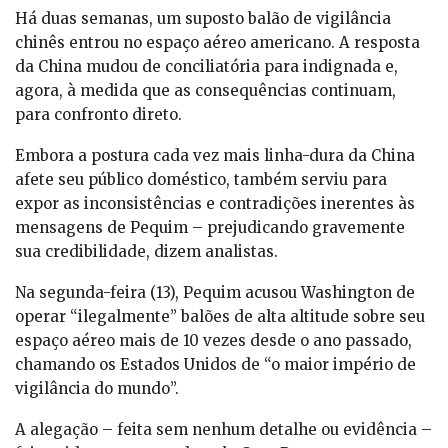
Há duas semanas, um suposto balão de vigilância
chinês entrou no espaço aéreo americano. A resposta
da China mudou de conciliatória para indignada e,
agora, à medida que as consequências continuam,
para confronto direto.
Embora a postura cada vez mais linha-dura da China
afete seu público doméstico, também serviu para
expor as inconsistências e contradições inerentes às
mensagens de Pequim – prejudicando gravemente
sua credibilidade, dizem analistas.
Na segunda-feira (13), Pequim acusou Washington de
operar “ilegalmente” balões de alta altitude sobre seu
espaço aéreo mais de 10 vezes desde o ano passado,
chamando os Estados Unidos de “o maior império de
vigilância do mundo”.
A alegação – feita sem nenhum detalhe ou evidência –