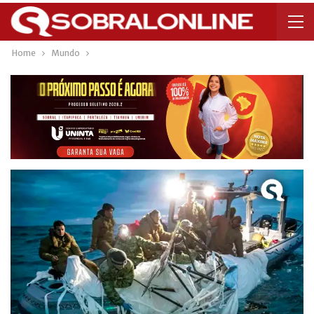
Home
Mundo