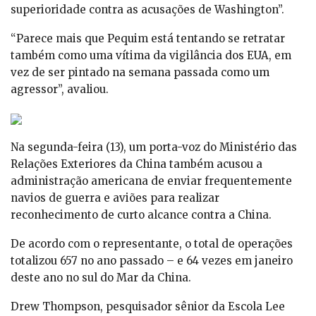
superioridade contra as acusações de Washington”.
“Parece mais que Pequim está tentando se retratar
também como uma vítima da vigilância dos EUA, em
vez de ser pintado na semana passada como um
agressor”, avaliou.
Na segunda-feira (13), um porta-voz do Ministério das
Relações Exteriores da China também acusou a
administração americana de enviar frequentemente
navios de guerra e aviões para realizar
reconhecimento de curto alcance contra a China.
De acordo com o representante, o total de operações
totalizou 657 no ano passado – e 64 vezes em janeiro
deste ano no sul do Mar da China.
Drew Thompson, pesquisador sênior da Escola Lee