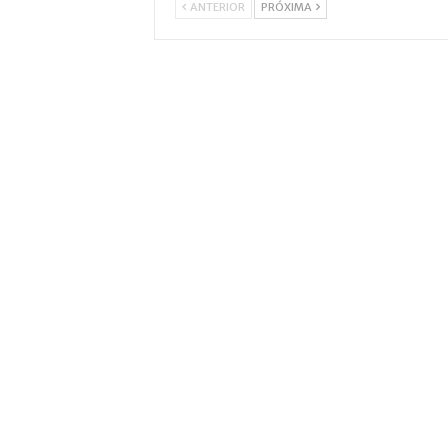
ANTERIOR
PRÓXIMA