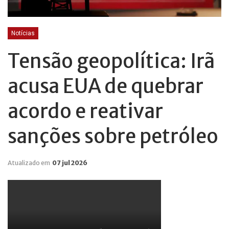
Notícias
Tensão geopolítica: Irã
acusa EUA de quebrar
acordo e reativar
sanções sobre petróleo
Atualizado em
07 jul 2026