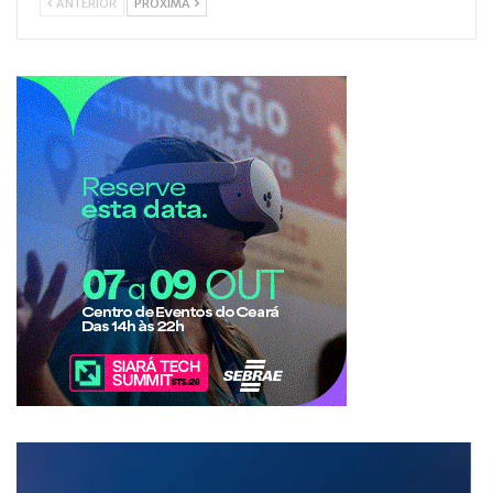
ANTERIOR
PRÓXIMA