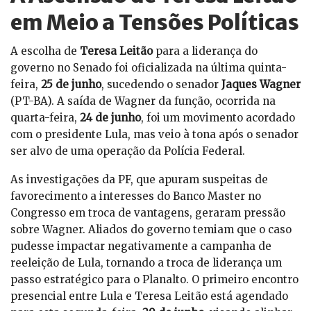
em Meio a Tensões Políticas
A escolha de
Teresa Leitão
para a liderança do
governo no Senado foi oficializada na última quinta-
feira,
25 de junho
, sucedendo o senador
Jaques Wagner
(PT-BA). A saída de Wagner da função, ocorrida na
quarta-feira,
24 de junho
, foi um movimento acordado
com o presidente Lula, mas veio à tona após o senador
ser alvo de uma operação da Polícia Federal.
As investigações da PF, que apuram suspeitas de
favorecimento a interesses do Banco Master no
Congresso em troca de vantagens, geraram pressão
sobre Wagner. Aliados do governo temiam que o caso
pudesse impactar negativamente a campanha de
reeleição de Lula, tornando a troca de liderança um
passo estratégico para o Planalto. O primeiro encontro
presencial entre Lula e Teresa Leitão está agendado