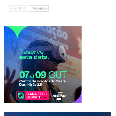
ANTERIOR
PRÓXIMA