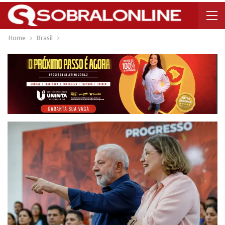
Home
Brasil