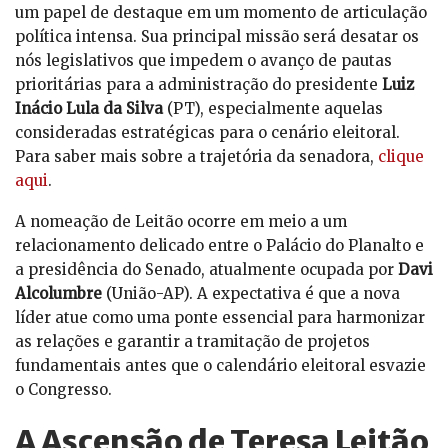
um papel de destaque em um momento de articulação
política intensa. Sua principal missão será desatar os
nós legislativos que impedem o avanço de pautas
prioritárias para a administração do presidente
Luiz
Inácio Lula da Silva
(PT), especialmente aquelas
consideradas estratégicas para o cenário eleitoral.
Para saber mais sobre a trajetória da senadora,
clique
aqui
.
A nomeação de Leitão ocorre em meio a um
relacionamento delicado entre o Palácio do Planalto e
a presidência do Senado, atualmente ocupada por
Davi
Alcolumbre
(União-AP). A expectativa é que a nova
líder atue como uma ponte essencial para harmonizar
as relações e garantir a tramitação de projetos
fundamentais antes que o calendário eleitoral esvazie
o Congresso.
A Ascensão de Teresa Leitão