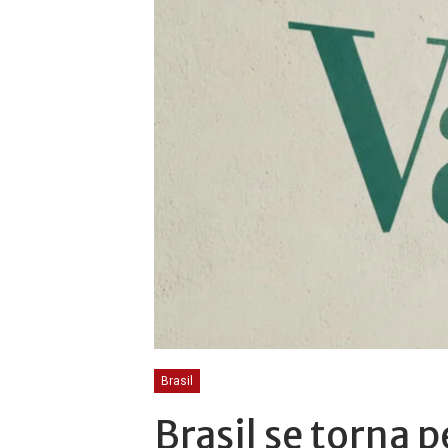
Brasil
Brasil se torna 