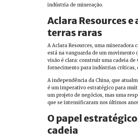
indústria de mineração.
Aclara Resources e
terras raras
A Aclara Resources, uma mineradora c
está na vanguarda de um movimento qu
visão é clara: construir uma cadeia de
fornecimento para indústrias críticas, 
A independência da China, que atualm
é um imperativo estratégico para muita
um projeto de negócios, mas uma respo
que se intensificaram nos últimos anos
O papel estratégico 
cadeia