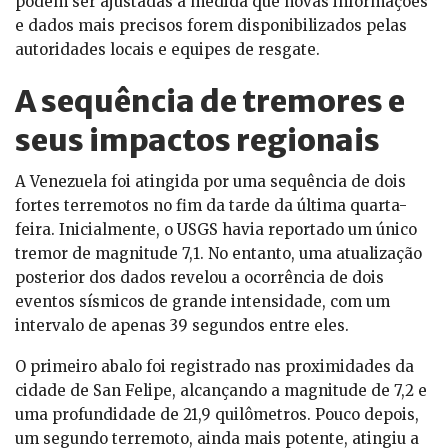
podem ser ajustadas à medida que novas informações
e dados mais precisos forem disponibilizados pelas
autoridades locais e equipes de resgate.
A sequência de tremores e
seus impactos regionais
A Venezuela foi atingida por uma sequência de dois
fortes terremotos no fim da tarde da última quarta-
feira. Inicialmente, o USGS havia reportado um único
tremor de magnitude 7,1. No entanto, uma atualização
posterior dos dados revelou a ocorrência de dois
eventos sísmicos de grande intensidade, com um
intervalo de apenas 39 segundos entre eles.
O primeiro abalo foi registrado nas proximidades da
cidade de San Felipe, alcançando a magnitude de 7,2 e
uma profundidade de 21,9 quilômetros. Pouco depois,
um segundo terremoto, ainda mais potente, atingiu a