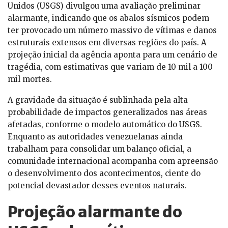
Unidos (USGS) divulgou uma avaliação preliminar
alarmante, indicando que os abalos sísmicos podem
ter provocado um número massivo de vítimas e danos
estruturais extensos em diversas regiões do país. A
projeção inicial da agência aponta para um cenário de
tragédia, com estimativas que variam de 10 mil a 100
mil mortes.
A gravidade da situação é sublinhada pela alta
probabilidade de impactos generalizados nas áreas
afetadas, conforme o modelo automático do USGS.
Enquanto as autoridades venezuelanas ainda
trabalham para consolidar um balanço oficial, a
comunidade internacional acompanha com apreensão
o desenvolvimento dos acontecimentos, ciente do
potencial devastador desses eventos naturais.
Projeção alarmante do