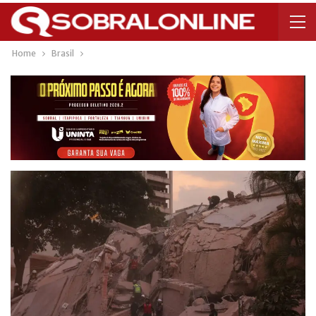
Home
Brasil