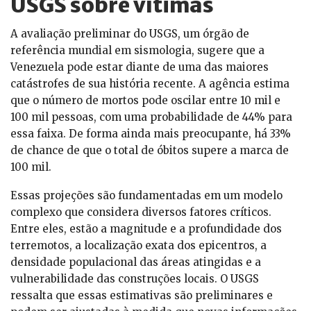
USGS sobre vítimas
A avaliação preliminar do USGS, um órgão de
referência mundial em sismologia, sugere que a
Venezuela pode estar diante de uma das maiores
catástrofes de sua história recente. A agência estima
que o número de mortos pode oscilar entre 10 mil e
100 mil pessoas, com uma probabilidade de 44% para
essa faixa. De forma ainda mais preocupante, há 33%
de chance de que o total de óbitos supere a marca de
100 mil.
Essas projeções são fundamentadas em um modelo
complexo que considera diversos fatores críticos.
Entre eles, estão a magnitude e a profundidade dos
terremotos, a localização exata dos epicentros, a
densidade populacional das áreas atingidas e a
vulnerabilidade das construções locais. O USGS
ressalta que essas estimativas são preliminares e