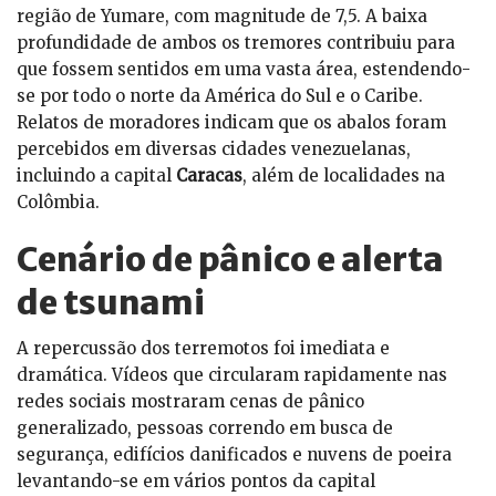
região de Yumare, com magnitude de 7,5. A baixa
profundidade de ambos os tremores contribuiu para
que fossem sentidos em uma vasta área, estendendo-
se por todo o norte da América do Sul e o Caribe.
Relatos de moradores indicam que os abalos foram
percebidos em diversas cidades venezuelanas,
incluindo a capital
Caracas
, além de localidades na
Colômbia.
Cenário de pânico e alerta
de tsunami
A repercussão dos terremotos foi imediata e
dramática. Vídeos que circularam rapidamente nas
redes sociais mostraram cenas de pânico
generalizado, pessoas correndo em busca de
segurança, edifícios danificados e nuvens de poeira
levantando-se em vários pontos da capital