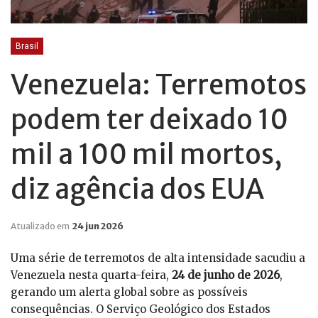
Brasil
Venezuela: Terremotos
podem ter deixado 10
mil a 100 mil mortos,
diz agência dos EUA
Atualizado em
24 jun 2026
Uma série de terremotos de alta intensidade sacudiu a
Venezuela nesta quarta-feira,
24 de junho de 2026
,
gerando um alerta global sobre as possíveis
consequências. O Serviço Geológico dos Estados