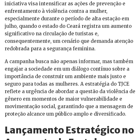
iniciativa visa intensificar as ações de prevenção e
enfrentamento à violência contra a mulher,
especialmente durante o período de alta estação em
julho, quando o estado do Ceará registra um aumento
significativo na circulação de turistas e,
consequentemente, um cenário que demanda atenção
redobrada para a segurança feminina.
A campanha busca não apenas informar, mas também
engajar a sociedade em um diálogo contínuo sobre a
importância de construir um ambiente mais justo e
seguro para todas as mulheres. A estratégia do TJCE
reflete a urgência de abordar a questão da violência de
gênero em momentos de maior vulnerabilidade e
movimentação social, garantindo que a mensagem de
proteção alcance um público amplo e diversificado.
Lançamento Estratégico no