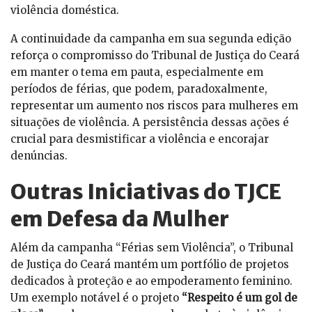
violência doméstica.
A continuidade da campanha em sua segunda edição
reforça o compromisso do Tribunal de Justiça do Ceará
em manter o tema em pauta, especialmente em
períodos de férias, que podem, paradoxalmente,
representar um aumento nos riscos para mulheres em
situações de violência. A persistência dessas ações é
crucial para desmistificar a violência e encorajar
denúncias.
Outras Iniciativas do TJCE
em Defesa da Mulher
Além da campanha “Férias sem Violência”, o Tribunal
de Justiça do Ceará mantém um portfólio de projetos
dedicados à proteção e ao empoderamento feminino.
Um exemplo notável é o projeto
“Respeito é um gol de