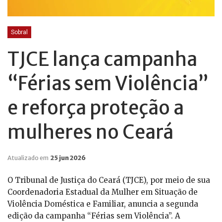
Sobral
TJCE lança campanha
“Férias sem Violência”
e reforça proteção a
mulheres no Ceará
Atualizado em
25 jun 2026
O Tribunal de Justiça do Ceará (TJCE), por meio de sua
Coordenadoria Estadual da Mulher em Situação de
Violência Doméstica e Familiar, anuncia a segunda
edição da campanha “Férias sem Violência”. A