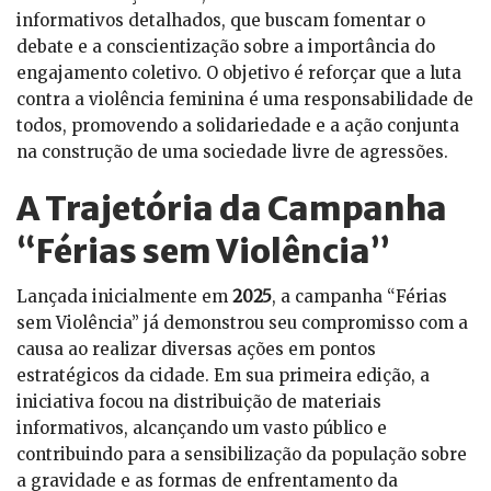
informativos detalhados, que buscam fomentar o
debate e a conscientização sobre a importância do
engajamento coletivo. O objetivo é reforçar que a luta
contra a violência feminina é uma responsabilidade de
todos, promovendo a solidariedade e a ação conjunta
na construção de uma sociedade livre de agressões.
A Trajetória da Campanha
“Férias sem Violência”
Lançada inicialmente em
2025
, a campanha “Férias
sem Violência” já demonstrou seu compromisso com a
causa ao realizar diversas ações em pontos
estratégicos da cidade. Em sua primeira edição, a
iniciativa focou na distribuição de materiais
informativos, alcançando um vasto público e
contribuindo para a sensibilização da população sobre
a gravidade e as formas de enfrentamento da