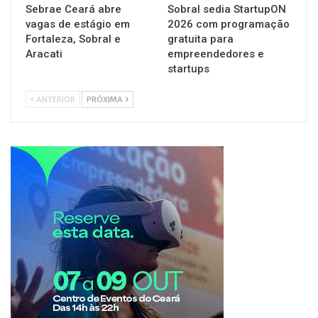
Sebrae Ceará abre
Sobral sedia StartupON
vagas de estágio em
2026 com programação
Fortaleza, Sobral e
gratuita para
Aracati
empreendedores e
startups
ANTERIOR
PRÓXIMA