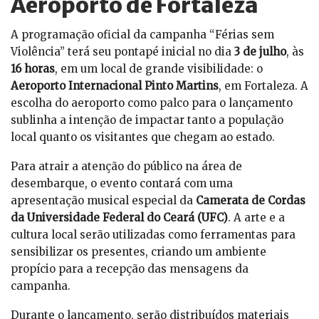
Aeroporto de Fortaleza
A programação oficial da campanha “Férias sem
Violência” terá seu pontapé inicial no dia
3 de julho
, às
16 horas
, em um local de grande visibilidade: o
Aeroporto Internacional Pinto Martins
, em Fortaleza. A
escolha do aeroporto como palco para o lançamento
sublinha a intenção de impactar tanto a população
local quanto os visitantes que chegam ao estado.
Para atrair a atenção do público na área de
desembarque, o evento contará com uma
apresentação musical especial da
Camerata de Cordas
da Universidade Federal do Ceará (UFC)
. A arte e a
cultura local serão utilizadas como ferramentas para
sensibilizar os presentes, criando um ambiente
propício para a recepção das mensagens da
campanha.
Durante o lançamento, serão distribuídos materiais