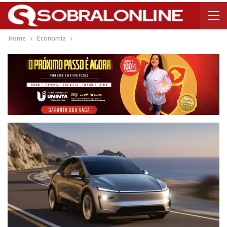
Home
Economia