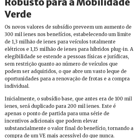
Robusto para a Mobilidade
Verde
Os novos valores de subsídio preveem um aumento de
300 mil ienes nos benefícios, estabelecendo um limite
de 1,3 milhão de ienes para veículos totalmente
elétricos e 1,15 milhão de ienes para híbridos plug-in. A
elegibilidade se estende a pessoas físicas e jurídicas,
sem restrição quanto ao número de veículos que
podem ser adquiridos, o que abre um vasto leque de
oportunidades para a renovação de frotas e a compra
individual.
Inicialmente, o subsídio base, que antes era de 100 mil
ienes, será duplicado para 200 mil ienes. Este é
apenas o ponto de partida para uma série de
incentivos adicionais que podem elevar
substancialmente o valor final do benefício, tornando a
compra de um VE mais acessível do que nunca.