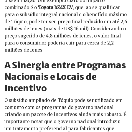
disseminação. Um exemplo claro do impacto
combinado é o
Toyota bZ4X EV
, que, ao se qualificar
para o subsídio integral nacional e o benefício máximo
de Tóquio, pode ter seu preço final reduzido em até 2,6
milhões de ienes (mais de US$ 16 mil). Considerando o
preço sugerido de 4,8 milhões de ienes, o valor final
para o consumidor poderia cair para cerca de 2,2
milhões de ienes.
A Sinergia entre Programas
Nacionais e Locais de
Incentivo
O subsídio ampliado de Tóquio pode ser utilizado em
conjunto com os programas do governo nacional,
criando um pacote de incentivos ainda mais robusto. É
importante notar que o governo nacional introduziu
um tratamento preferencial para fabricantes que