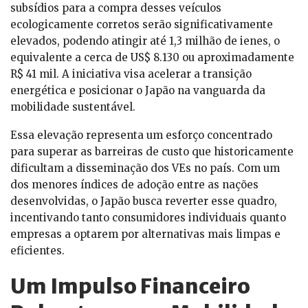
subsídios para a compra desses veículos
ecologicamente corretos serão significativamente
elevados, podendo atingir até 1,3 milhão de ienes, o
equivalente a cerca de US$ 8.130 ou aproximadamente
R$ 41 mil. A iniciativa visa acelerar a transição
energética e posicionar o Japão na vanguarda da
mobilidade sustentável.
Essa elevação representa um esforço concentrado
para superar as barreiras de custo que historicamente
dificultam a disseminação dos VEs no país. Com um
dos menores índices de adoção entre as nações
desenvolvidas, o Japão busca reverter esse quadro,
incentivando tanto consumidores individuais quanto
empresas a optarem por alternativas mais limpas e
eficientes.
Um Impulso Financeiro