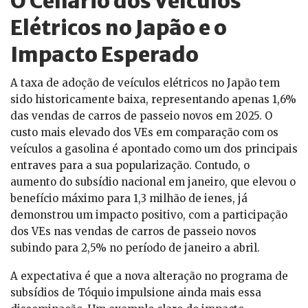
O Cenário dos Veículos
Elétricos no Japão e o
Impacto Esperado
A taxa de adoção de veículos elétricos no Japão tem
sido historicamente baixa, representando apenas 1,6%
das vendas de carros de passeio novos em 2025. O
custo mais elevado dos VEs em comparação com os
veículos a gasolina é apontado como um dos principais
entraves para a sua popularização. Contudo, o
aumento do subsídio nacional em janeiro, que elevou o
benefício máximo para 1,3 milhão de ienes, já
demonstrou um impacto positivo, com a participação
dos VEs nas vendas de carros de passeio novos
subindo para 2,5% no período de janeiro a abril.
A expectativa é que a nova alteração no programa de
subsídios de Tóquio impulsione ainda mais essa