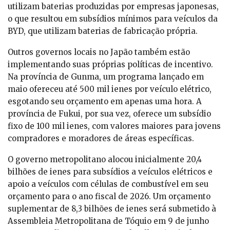
utilizam baterias produzidas por empresas japonesas,
o que resultou em subsídios mínimos para veículos da
BYD, que utilizam baterias de fabricação própria.
Outros governos locais no Japão também estão
implementando suas próprias políticas de incentivo.
Na província de Gunma, um programa lançado em
maio ofereceu até 500 mil ienes por veículo elétrico,
esgotando seu orçamento em apenas uma hora. A
província de Fukui, por sua vez, oferece um subsídio
fixo de 100 mil ienes, com valores maiores para jovens
compradores e moradores de áreas específicas.
O governo metropolitano alocou inicialmente 20,4
bilhões de ienes para subsídios a veículos elétricos e
apoio a veículos com células de combustível em seu
orçamento para o ano fiscal de 2026. Um orçamento
suplementar de 8,3 bilhões de ienes será submetido à
Assembleia Metropolitana de Tóquio em 9 de junho