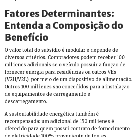
Fatores Determinantes:
Entenda a Composição do
Benefício
O valor total do subsídio é modular e depende de
diversos critérios. Compradores podem receber 100
mil ienes adicionais se o veículo possuir a função de
fornecer energia para residências ou outros VEs
(V2H/V2L), por meio de um dispositivo de alimentação.
Outros 100 mil ienes são concedidos para a instalação
de equipamentos de carregamento e
descarregamento.
A sustentabilidade energética também é
recompensada: um adicional de 150 mil ienes é
oferecido para quem possui contrato de fornecimento
de eletricidade 100% proveniente de fontes