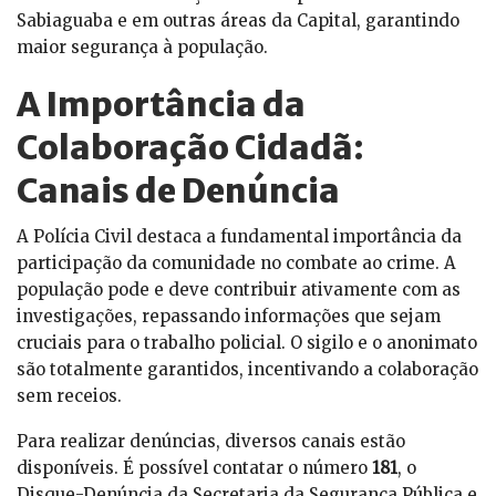
Sabiaguaba e em outras áreas da Capital, garantindo
maior segurança à população.
A Importância da
Colaboração Cidadã:
Canais de Denúncia
A Polícia Civil destaca a fundamental importância da
participação da comunidade no combate ao crime. A
população pode e deve contribuir ativamente com as
investigações, repassando informações que sejam
cruciais para o trabalho policial. O sigilo e o anonimato
são totalmente garantidos, incentivando a colaboração
sem receios.
Para realizar denúncias, diversos canais estão
disponíveis. É possível contatar o número
181
, o
Disque-Denúncia da Secretaria da Segurança Pública e