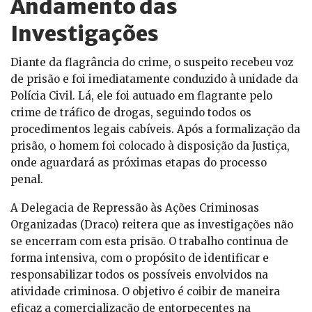
Andamento das
Investigações
Diante da flagrância do crime, o suspeito recebeu voz
de prisão e foi imediatamente conduzido à unidade da
Polícia Civil. Lá, ele foi autuado em flagrante pelo
crime de tráfico de drogas, seguindo todos os
procedimentos legais cabíveis. Após a formalização da
prisão, o homem foi colocado à disposição da Justiça,
onde aguardará as próximas etapas do processo
penal.
A Delegacia de Repressão às Ações Criminosas
Organizadas (Draco) reitera que as investigações não
se encerram com esta prisão. O trabalho continua de
forma intensiva, com o propósito de identificar e
responsabilizar todos os possíveis envolvidos na
atividade criminosa. O objetivo é coibir de maneira
eficaz a comercialização de entorpecentes na