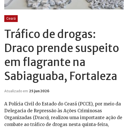
Ceará
Tráfico de drogas:
Draco prende suspeito
em flagrante na
Sabiaguaba, Fortaleza
Atualizado em
25 jun 2026
A Polícia Civil do Estado do Ceará (PCCE), por meio da
Delegacia de Repressão às Ações Criminosas
Organizadas (Draco), realizou uma importante ação de
combate ao tráfico de drogas nesta quinta-feira,