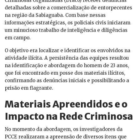
Criminosas Organizadas (Draco) receber denúncias
detalhadas sobre a comercialização de entorpecentes
na região da Sabiaguaba. Com base nessas
informações estratégicas, os policiais civis iniciaram
um minucioso trabalho de inteligência e diligências
em campo.
O objetivo era localizar e identificar os envolvidos na
atividade ilícita. A persistência das equipes resultou
na identificação e abordagem do homem de 23 anos,
que foi encontrado em posse dos materiais ilícitos,
confirmando as denúncias iniciais e possibilitando a
prisão em flagrante.
Materiais Apreendidos e o
Impacto na Rede Criminosa
No momento da abordagem, os investigadores da
PCCE realizaram a apreensão de diversos itens que