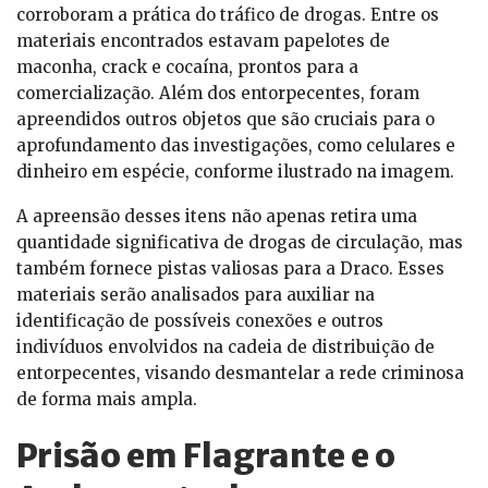
corroboram a prática do tráfico de drogas. Entre os
materiais encontrados estavam papelotes de
maconha, crack e cocaína, prontos para a
comercialização. Além dos entorpecentes, foram
apreendidos outros objetos que são cruciais para o
aprofundamento das investigações, como celulares e
dinheiro em espécie, conforme ilustrado na imagem.
A apreensão desses itens não apenas retira uma
quantidade significativa de drogas de circulação, mas
também fornece pistas valiosas para a Draco. Esses
materiais serão analisados para auxiliar na
identificação de possíveis conexões e outros
indivíduos envolvidos na cadeia de distribuição de
entorpecentes, visando desmantelar a rede criminosa
de forma mais ampla.
Prisão em Flagrante e o