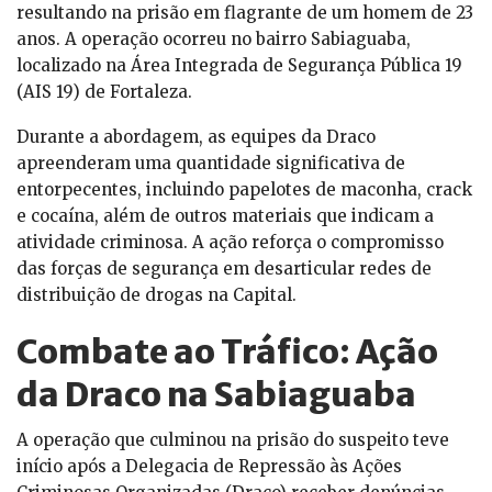
resultando na prisão em flagrante de um homem de 23
anos. A operação ocorreu no bairro Sabiaguaba,
localizado na Área Integrada de Segurança Pública 19
(AIS 19) de Fortaleza.
Durante a abordagem, as equipes da Draco
apreenderam uma quantidade significativa de
entorpecentes, incluindo papelotes de maconha, crack
e cocaína, além de outros materiais que indicam a
atividade criminosa. A ação reforça o compromisso
das forças de segurança em desarticular redes de
distribuição de drogas na Capital.
Combate ao Tráfico: Ação
da Draco na Sabiaguaba
A operação que culminou na prisão do suspeito teve
início após a Delegacia de Repressão às Ações