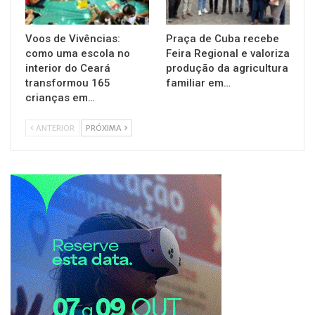
Voos de Vivências:
Praça de Cuba recebe
como uma escola no
Feira Regional e valoriza
interior do Ceará
produção da agricultura
transformou 165
familiar em…
crianças em…
ANTERIOR
PRÓXIMA