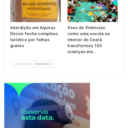
Interdição em Aquiraz:
Voos de Vivências:
Decon fecha complexo
como uma escola no
turístico por falhas
interior do Ceará
graves
transformou 165
crianças em…
ANTERIOR
PRÓXIMA