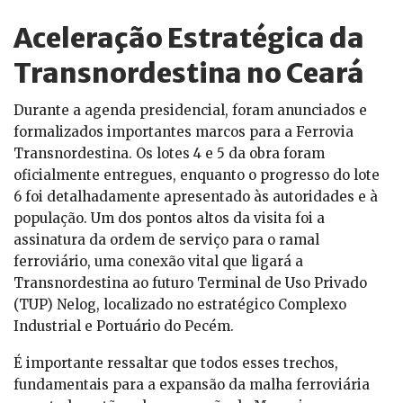
Aceleração Estratégica da
Transnordestina no Ceará
Durante a agenda presidencial, foram anunciados e
formalizados importantes marcos para a Ferrovia
Transnordestina. Os lotes 4 e 5 da obra foram
oficialmente entregues, enquanto o progresso do lote
6 foi detalhadamente apresentado às autoridades e à
população. Um dos pontos altos da visita foi a
assinatura da ordem de serviço para o ramal
ferroviário, uma conexão vital que ligará a
Transnordestina ao futuro Terminal de Uso Privado
(TUP) Nelog, localizado no estratégico Complexo
Industrial e Portuário do Pecém.
É importante ressaltar que todos esses trechos,
fundamentais para a expansão da malha ferroviária