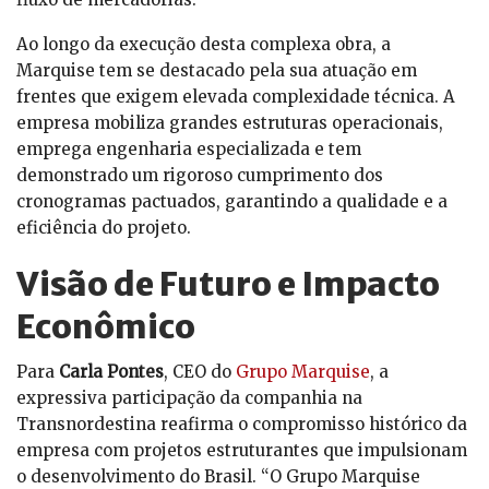
Ao longo da execução desta complexa obra, a
Marquise tem se destacado pela sua atuação em
frentes que exigem elevada complexidade técnica. A
empresa mobiliza grandes estruturas operacionais,
emprega engenharia especializada e tem
demonstrado um rigoroso cumprimento dos
cronogramas pactuados, garantindo a qualidade e a
eficiência do projeto.
Visão de Futuro e Impacto
Econômico
Para
Carla Pontes
, CEO do
Grupo Marquise
, a
expressiva participação da companhia na
Transnordestina reafirma o compromisso histórico da
empresa com projetos estruturantes que impulsionam
o desenvolvimento do Brasil. “O Grupo Marquise