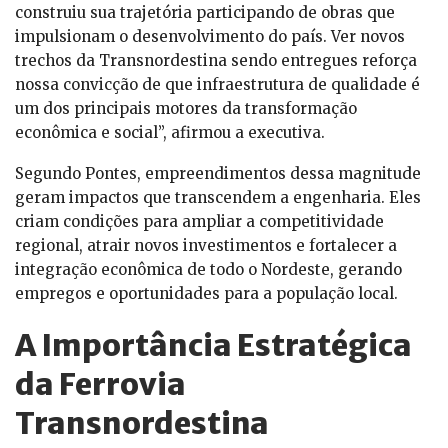
construiu sua trajetória participando de obras que
impulsionam o desenvolvimento do país. Ver novos
trechos da Transnordestina sendo entregues reforça
nossa convicção de que infraestrutura de qualidade é
um dos principais motores da transformação
econômica e social”, afirmou a executiva.
Segundo Pontes, empreendimentos dessa magnitude
geram impactos que transcendem a engenharia. Eles
criam condições para ampliar a competitividade
regional, atrair novos investimentos e fortalecer a
integração econômica de todo o Nordeste, gerando
empregos e oportunidades para a população local.
A Importância Estratégica
da Ferrovia
Transnordestina