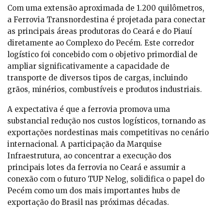
Com uma extensão aproximada de 1.200 quilômetros,
a Ferrovia Transnordestina é projetada para conectar
as principais áreas produtoras do Ceará e do Piauí
diretamente ao Complexo do Pecém. Este corredor
logístico foi concebido com o objetivo primordial de
ampliar significativamente a capacidade de
transporte de diversos tipos de cargas, incluindo
grãos, minérios, combustíveis e produtos industriais.
A expectativa é que a ferrovia promova uma
substancial redução nos custos logísticos, tornando as
exportações nordestinas mais competitivas no cenário
internacional. A participação da Marquise
Infraestrutura, ao concentrar a execução dos
principais lotes da ferrovia no Ceará e assumir a
conexão com o futuro TUP Nelog, solidifica o papel do
Pecém como um dos mais importantes hubs de
exportação do Brasil nas próximas décadas.