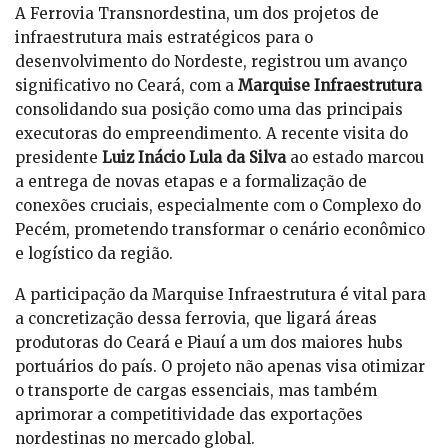
A Ferrovia Transnordestina, um dos projetos de
infraestrutura mais estratégicos para o
desenvolvimento do Nordeste, registrou um avanço
significativo no Ceará, com a
Marquise Infraestrutura
consolidando sua posição como uma das principais
executoras do empreendimento. A recente visita do
presidente
Luiz Inácio Lula da Silva
ao estado marcou
a entrega de novas etapas e a formalização de
conexões cruciais, especialmente com o Complexo do
Pecém, prometendo transformar o cenário econômico
e logístico da região.
A participação da Marquise Infraestrutura é vital para
a concretização dessa ferrovia, que ligará áreas
produtoras do Ceará e Piauí a um dos maiores hubs
portuários do país. O projeto não apenas visa otimizar
o transporte de cargas essenciais, mas também
aprimorar a competitividade das exportações
nordestinas no mercado global.