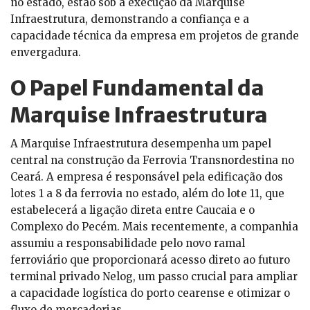
no estado, estão sob a execução da Marquise
Infraestrutura, demonstrando a confiança e a
capacidade técnica da empresa em projetos de grande
envergadura.
O Papel Fundamental da
Marquise Infraestrutura
A Marquise Infraestrutura desempenha um papel
central na construção da Ferrovia Transnordestina no
Ceará. A empresa é responsável pela edificação dos
lotes 1 a 8 da ferrovia no estado, além do lote 11, que
estabelecerá a ligação direta entre Caucaia e o
Complexo do Pecém. Mais recentemente, a companhia
assumiu a responsabilidade pelo novo ramal
ferroviário que proporcionará acesso direto ao futuro
terminal privado Nelog, um passo crucial para ampliar
a capacidade logística do porto cearense e otimizar o
fluxo de mercadorias.