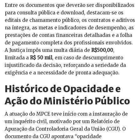
Entre os documentos que deverão ser disponibilizados
para consulta pública e download, destacam-se os
editais de chamamento público, os contratos e aditivos
na íntegra, as metas e indicadores de desempenho, as
prestações de contas financeiras detalhadas e a folha
de pagamento completa dos profissionais envolvidos.
A Justiça impôs uma multa diária de
R$500,00
,
limitada a
R$ 50 mil
, em caso de descumprimento
injustificado da decisão, reforçando a seriedade da
exigência e a necessidade de pronta adequação.
Histórico de Opacidade e
Ação do Ministério Público
A atuação do MPCE teve início com a instauração de
um inquérito civil, motivado por um Relatório de
Apuração da Controladoria Geral da União (CGU). O
documento da CGU apontava “opacidade