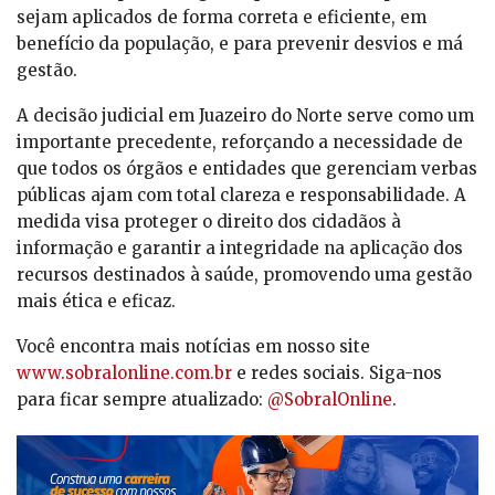
sejam aplicados de forma correta e eficiente, em
benefício da população, e para prevenir desvios e má
gestão.
A decisão judicial em Juazeiro do Norte serve como um
importante precedente, reforçando a necessidade de
que todos os órgãos e entidades que gerenciam verbas
públicas ajam com total clareza e responsabilidade. A
medida visa proteger o direito dos cidadãos à
informação e garantir a integridade na aplicação dos
recursos destinados à saúde, promovendo uma gestão
mais ética e eficaz.
Você encontra mais notícias em nosso site
www.sobralonline.com.br
e redes sociais. Siga-nos
para ficar sempre atualizado:
@SobralOnline
.