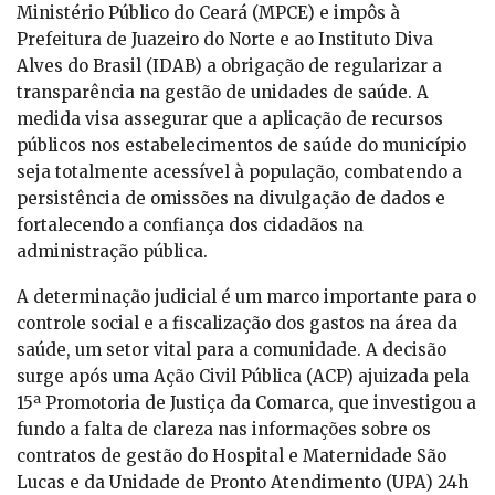
Ministério Público do Ceará (MPCE) e impôs à
Prefeitura de Juazeiro do Norte e ao Instituto Diva
Alves do Brasil (IDAB) a obrigação de regularizar a
transparência na gestão de unidades de saúde. A
medida visa assegurar que a aplicação de recursos
públicos nos estabelecimentos de saúde do município
seja totalmente acessível à população, combatendo a
persistência de omissões na divulgação de dados e
fortalecendo a confiança dos cidadãos na
administração pública.
A determinação judicial é um marco importante para o
controle social e a fiscalização dos gastos na área da
saúde, um setor vital para a comunidade. A decisão
surge após uma Ação Civil Pública (ACP) ajuizada pela
15ª Promotoria de Justiça da Comarca, que investigou a
fundo a falta de clareza nas informações sobre os
contratos de gestão do Hospital e Maternidade São
Lucas e da Unidade de Pronto Atendimento (UPA) 24h