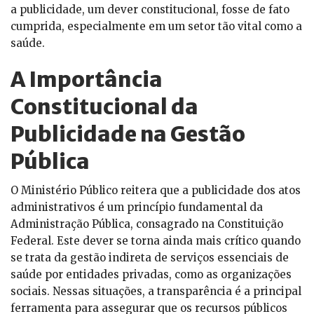
a publicidade, um dever constitucional, fosse de fato
cumprida, especialmente em um setor tão vital como a
saúde.
A Importância
Constitucional da
Publicidade na Gestão
Pública
O Ministério Público reitera que a publicidade dos atos
administrativos é um princípio fundamental da
Administração Pública, consagrado na Constituição
Federal. Este dever se torna ainda mais crítico quando
se trata da gestão indireta de serviços essenciais de
saúde por entidades privadas, como as organizações
sociais. Nessas situações, a transparência é a principal
ferramenta para assegurar que os recursos públicos