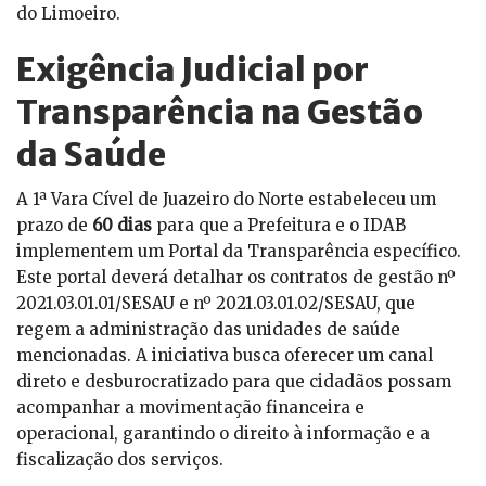
do Limoeiro.
Exigência Judicial por
Transparência na Gestão
da Saúde
A 1ª Vara Cível de Juazeiro do Norte estabeleceu um
prazo de
60 dias
para que a Prefeitura e o IDAB
implementem um Portal da Transparência específico.
Este portal deverá detalhar os contratos de gestão nº
2021.03.01.01/SESAU e nº 2021.03.01.02/SESAU, que
regem a administração das unidades de saúde
mencionadas. A iniciativa busca oferecer um canal
direto e desburocratizado para que cidadãos possam
acompanhar a movimentação financeira e
operacional, garantindo o direito à informação e a
fiscalização dos serviços.