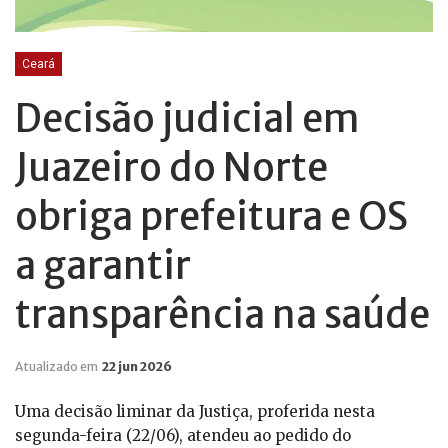
Ceará
Decisão judicial em
Juazeiro do Norte
obriga prefeitura e OS
a garantir
transparência na saúde
Atualizado em
22 jun 2026
Uma decisão liminar da Justiça, proferida nesta
segunda-feira (22/06), atendeu ao pedido do