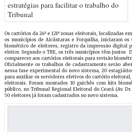
estratégias para facilitar o trabalho do
Tribunal
Os cartórios da 24ª e 121ª zonas eleitorais, localizadas 
os municípios de Alcântaras e Forquilha, iniciaram os
biométrico de eleitores, registro da impressão digital 
eleitor. Segundo o TRE, os três municípios têm juntos 1
comparecer aos cartórios eleitorais para revisão biomét
Oficialmente os trabalhos de cadastramento serão abe
nessa fase experimental do novo sistema, 20 estagiário
para auxiliar os servidores efetivos do cartório eleitora
eleitorais. Foram montados 10 guichês com kits biom
público, no Tribunal Regional Eleitoral do Ceará (Av. Dr.
50 eleitores já foram cadastrados no novo sistema.