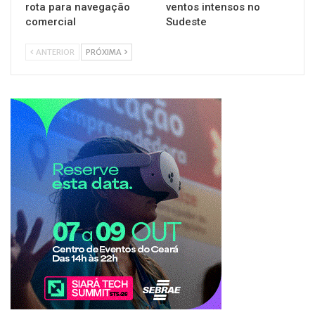
rota para navegação
ventos intensos no
comercial
Sudeste
ANTERIOR
PRÓXIMA