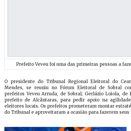
Prefeito Veveu foi uma das primeiras pessoas a faz
O presidente do Tribunal Regional Eleitoral do Ce
Mendes, se reuniu no Fórum Eleitoral de Sobral co
prefeitos Veveu Arruda, de Sobral; Gerlázio Loiola, de 
prefeito de Alcântaras, para pedir apoio na agilidad
eleitores locais. Os prefeitos prometeram montar estratég
do Tribunal e aproveitaram a ocasião para fazerem seus n