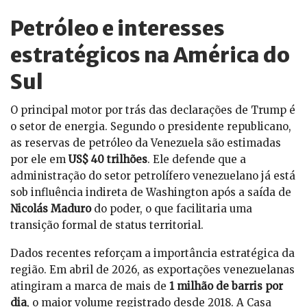
Petróleo e interesses
estratégicos na América do
Sul
O principal motor por trás das declarações de Trump é
o setor de energia. Segundo o presidente republicano,
as reservas de petróleo da Venezuela são estimadas
por ele em
US$ 40 trilhões
. Ele defende que a
administração do setor petrolífero venezuelano já está
sob influência indireta de Washington após a saída de
Nicolás Maduro
do poder, o que facilitaria uma
transição formal de status territorial.
Dados recentes reforçam a importância estratégica da
região. Em abril de 2026, as exportações venezuelanas
atingiram a marca de mais de
1 milhão de barris por
dia
, o maior volume registrado desde 2018. A Casa