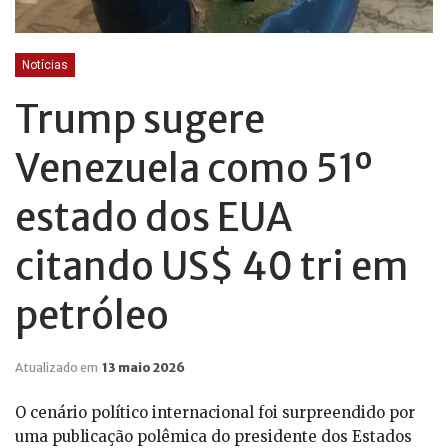
Notícias
Trump sugere
Venezuela como 51º
estado dos EUA
citando US$ 40 tri em
petróleo
Atualizado em
13 maio 2026
O cenário político internacional foi surpreendido por
uma publicação polêmica do presidente dos Estados