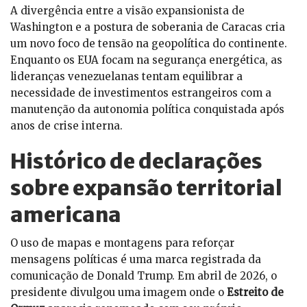
A divergência entre a visão expansionista de
Washington e a postura de soberania de Caracas cria
um novo foco de tensão na geopolítica do continente.
Enquanto os EUA focam na segurança energética, as
lideranças venezuelanas tentam equilibrar a
necessidade de investimentos estrangeiros com a
manutenção da autonomia política conquistada após
anos de crise interna.
Histórico de declarações
sobre expansão territorial
americana
O uso de mapas e montagens para reforçar
mensagens políticas é uma marca registrada da
comunicação de Donald Trump. Em abril de 2026, o
presidente divulgou uma imagem onde o
Estreito de