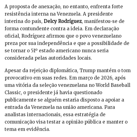
A proposta de anexação, no entanto, enfrenta forte
resistência interna na Venezuela. A presidente
interina do país,
Delcy Rodríguez
, manifestou-se de
forma contundente contra a ideia. Em declaração
oficial, Rodríguez afirmou que o povo venezuelano
preza por sua independência e que a possibilidade de
se tornar o 51º estado americano nunca seria
considerada pelas autoridades locais.
Apesar da rejeição diplomática, Trump mantém o tom
provocativo em suas redes. Em março de 2026, após
uma vitória da seleção venezuelana no World Baseball
Classic, o presidente já havia questionado
publicamente se alguém estaria disposto a apoiar a
entrada da Venezuela na união americana. Para
analistas internacionais, essa estratégia de
comunicação visa testar a opinião pública e manter o
tema em evidência.