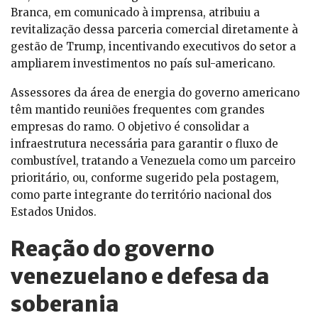
Branca, em comunicado à imprensa, atribuiu a
revitalização dessa parceria comercial diretamente à
gestão de Trump, incentivando executivos do setor a
ampliarem investimentos no país sul-americano.
Assessores da área de energia do governo americano
têm mantido reuniões frequentes com grandes
empresas do ramo. O objetivo é consolidar a
infraestrutura necessária para garantir o fluxo de
combustível, tratando a Venezuela como um parceiro
prioritário, ou, conforme sugerido pela postagem,
como parte integrante do território nacional dos
Estados Unidos.
Reação do governo
venezuelano e defesa da
soberania