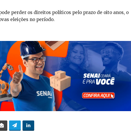
ode perder os direitos políticos pelo prazo de oito anos, o
ovas eleições no período.