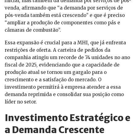
inicial, mas também da demanda por serviços de pós-
venda, afirmando que “a demanda por serviços de
pós-venda também está crescendo” e que é preciso
“ampliar a produção de componentes como pás e
câmaras de combustão”.
Essa expansão é crucial para a MHI, que já enfrenta
restrições de oferta. A carteira de pedidos da
companhia atingiu um recorde de 74 unidades no ano
fiscal de 2025, evidenciando que a capacidade de
produção atual se tornou um gargalo para o
crescimento e a satisfação do mercado. O
investimento permitirá à empresa atender a essa
demanda reprimida e consolidar sua posição como
líder no setor.
Investimento Estratégico e
a Demanda Crescente