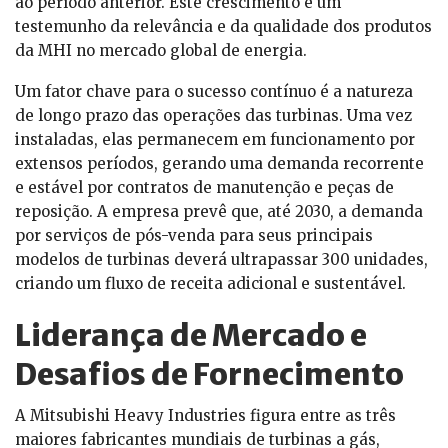
ao período anterior. Este crescimento é um
testemunho da relevância e da qualidade dos produtos
da MHI no mercado global de energia.
Um fator chave para o sucesso contínuo é a natureza
de longo prazo das operações das turbinas. Uma vez
instaladas, elas permanecem em funcionamento por
extensos períodos, gerando uma demanda recorrente
e estável por contratos de manutenção e peças de
reposição. A empresa prevê que, até 2030, a demanda
por serviços de pós-venda para seus principais
modelos de turbinas deverá ultrapassar 300 unidades,
criando um fluxo de receita adicional e sustentável.
Liderança de Mercado e
Desafios de Fornecimento
A Mitsubishi Heavy Industries figura entre as três
maiores fabricantes mundiais de turbinas a gás,