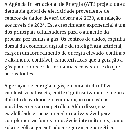
A Agência Internacional de Energia (AIE) projeta que a
demanda global de eletricidade proveniente de
centros de dados deverá dobrar até 2030, em relação
aos níveis de 2024. Este crescimento exponencial é um
dos principais catalisadores para o aumento da
procura por usinas a gás. Os centros de dados, espinha
dorsal da economia digital e da inteligência artificial,
exigem um fornecimento de energia elevado, contínuo
e altamente confiável, características que a geração a
gás pode oferecer de forma mais consistente do que
outras fontes.
A geração de energia a gás, embora ainda utilize
combustíveis fósseis, emite significativamente menos
dióxido de carbono em comparação com usinas
movidas a carvão ou petróleo. Além disso, sua
estabilidade a torna uma alternativa viável para
complementar fontes renováveis intermitentes, como
solar e eólica, garantindo a segurança energética.