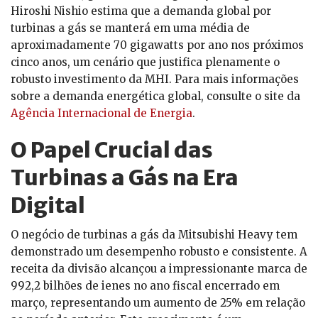
Hiroshi Nishio estima que a demanda global por
turbinas a gás se manterá em uma média de
aproximadamente 70 gigawatts por ano nos próximos
cinco anos, um cenário que justifica plenamente o
robusto investimento da MHI. Para mais informações
sobre a demanda energética global, consulte o site da
Agência Internacional de Energia
.
O Papel Crucial das
Turbinas a Gás na Era
Digital
O negócio de turbinas a gás da Mitsubishi Heavy tem
demonstrado um desempenho robusto e consistente. A
receita da divisão alcançou a impressionante marca de
992,2 bilhões de ienes no ano fiscal encerrado em
março, representando um aumento de 25% em relação