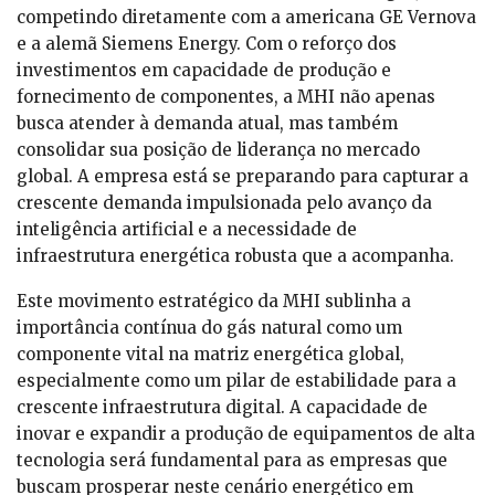
competindo diretamente com a americana GE Vernova
e a alemã Siemens Energy. Com o reforço dos
investimentos em capacidade de produção e
fornecimento de componentes, a MHI não apenas
busca atender à demanda atual, mas também
consolidar sua posição de liderança no mercado
global. A empresa está se preparando para capturar a
crescente demanda impulsionada pelo avanço da
inteligência artificial e a necessidade de
infraestrutura energética robusta que a acompanha.
Este movimento estratégico da MHI sublinha a
importância contínua do gás natural como um
componente vital na matriz energética global,
especialmente como um pilar de estabilidade para a
crescente infraestrutura digital. A capacidade de
inovar e expandir a produção de equipamentos de alta
tecnologia será fundamental para as empresas que
buscam prosperar neste cenário energético em