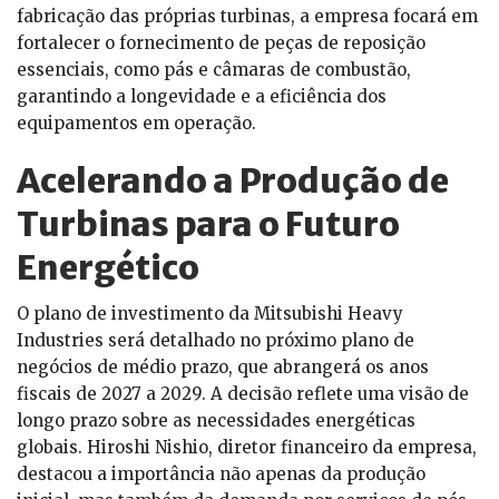
fabricação das próprias turbinas, a empresa focará em
fortalecer o fornecimento de peças de reposição
essenciais, como pás e câmaras de combustão,
garantindo a longevidade e a eficiência dos
equipamentos em operação.
Acelerando a Produção de
Turbinas para o Futuro
Energético
O plano de investimento da Mitsubishi Heavy
Industries será detalhado no próximo plano de
negócios de médio prazo, que abrangerá os anos
fiscais de 2027 a 2029. A decisão reflete uma visão de
longo prazo sobre as necessidades energéticas
globais. Hiroshi Nishio, diretor financeiro da empresa,
destacou a importância não apenas da produção