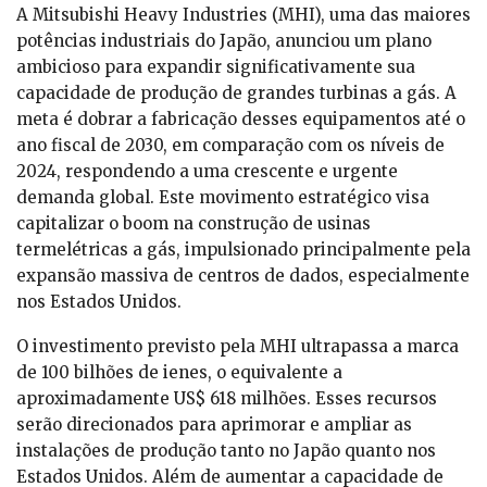
A Mitsubishi Heavy Industries (MHI), uma das maiores
potências industriais do Japão, anunciou um plano
ambicioso para expandir significativamente sua
capacidade de produção de grandes turbinas a gás. A
meta é dobrar a fabricação desses equipamentos até o
ano fiscal de 2030, em comparação com os níveis de
2024, respondendo a uma crescente e urgente
demanda global. Este movimento estratégico visa
capitalizar o boom na construção de usinas
termelétricas a gás, impulsionado principalmente pela
expansão massiva de centros de dados, especialmente
nos Estados Unidos.
O investimento previsto pela MHI ultrapassa a marca
de 100 bilhões de ienes, o equivalente a
aproximadamente US$ 618 milhões. Esses recursos
serão direcionados para aprimorar e ampliar as
instalações de produção tanto no Japão quanto nos
Estados Unidos. Além de aumentar a capacidade de