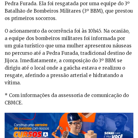
Pedra Furada. Ela foi resgatada por uma equipe do 3º
Batalhão de Bombeiros Militares (3º BBM), que prestou
os primeiros socorros.
O acionamento da ocorrência foi às 10h45. Na ocasião,
a equipe dos bombeiros militares foi informada por
um guia turístico que uma mulher apresentou náuseas
no percurso até a Pedra Furada, tradicional destino de
Jijoca. Imediatamente, a composição do 3º BBM se
dirigiu até o local onde a gaúcha estava e realizou o
resgate, aferindo a pressão arterial e hidratando a
vítima.
* Com informações da assessoria de comunicação do
CBMCE.