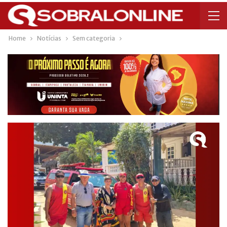
Home
Notícias
Sem categoria