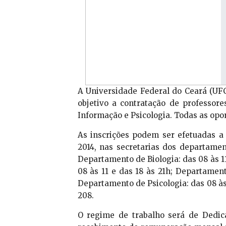
A Universidade Federal do Ceará (UFC
objetivo a contratação de professores
Informação e Psicologia. Todas as opo
As inscrições podem ser efetuadas a p
2014, nas secretarias dos departamen
Departamento de Biologia: das 08 às 11
08 às 11 e das 18 às 21h; Departament
Departamento de Psicologia: das 08 às 
208.
O regime de trabalho será de Dedic