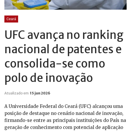
Ceará
UFC avança no ranking
nacional de patentes e
consolida-se como
polo de inovação
Atualizado em
15 jun 2026
A Universidade Federal do Ceará (UFC) alcançou uma
posição de destaque no cenário nacional de inovação,
firmando-se entre as principais instituições do País na
geração de conhecimento com potencial de aplicação