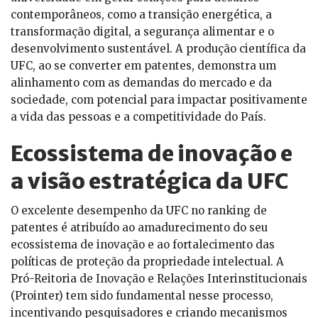
contemporâneos, como a transição energética, a
transformação digital, a segurança alimentar e o
desenvolvimento sustentável. A produção científica da
UFC, ao se converter em patentes, demonstra um
alinhamento com as demandas do mercado e da
sociedade, com potencial para impactar positivamente
a vida das pessoas e a competitividade do País.
Ecossistema de inovação e
a visão estratégica da UFC
O excelente desempenho da UFC no ranking de
patentes é atribuído ao amadurecimento do seu
ecossistema de inovação e ao fortalecimento das
políticas de proteção da propriedade intelectual. A
Pró-Reitoria de Inovação e Relações Interinstitucionais
(Prointer) tem sido fundamental nesse processo,
incentivando pesquisadores e criando mecanismos