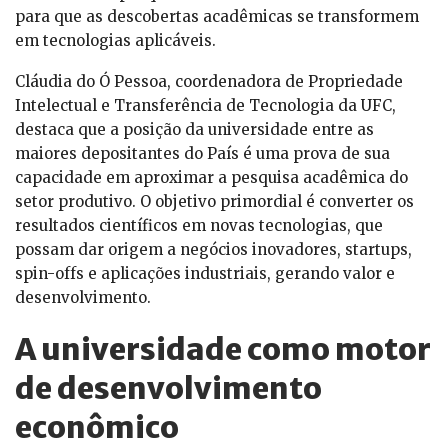
para que as descobertas acadêmicas se transformem
em tecnologias aplicáveis.
Cláudia do Ó Pessoa, coordenadora de Propriedade
Intelectual e Transferência de Tecnologia da UFC,
destaca que a posição da universidade entre as
maiores depositantes do País é uma prova de sua
capacidade em aproximar a pesquisa acadêmica do
setor produtivo. O objetivo primordial é converter os
resultados científicos em novas tecnologias, que
possam dar origem a negócios inovadores, startups,
spin-offs e aplicações industriais, gerando valor e
desenvolvimento.
A universidade como motor
de desenvolvimento
econômico