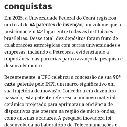
conquistas
Em
2025
, a Universidade Federal do Ceará registrou
um total de
44 patentes de invenção
, um volume que a
posicionou em 14º lugar entre todas as instituições
brasileiras. Desse total, dez depósitos foram fruto de
colaborações estratégicas com outras universidades e
empresas, incluindo a Petrobras, evidenciando a
importância das parcerias para o avanço da pesquisa e
desenvolvimento.
Recentemente, a UFC celebrou a concessão de sua
90ª
carta-patente
pelo INPI, um marco significativo em
sua trajetória de inovação. Concedida em dezembro
passado, esta patente refere-se a um novo material
cerâmico projetado para aprimorar a eficiência de
dispositivos que operam na região de micro-ondas,
como antenas e radares. A pesquisa inovadora foi
desenvolvida no Laboratório de Telecomunicações e