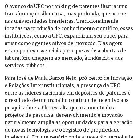
O avanço da UFC no ranking de patentes ilustra uma
transformação silenciosa, mas profunda, que ocorre
nas universidades brasileiras. Tradicionalmente
focadas na produção de conhecimento científico, essas
instituições, como a UFC, expandiram seu papel para
atuar como agentes ativos de inovação. Elas agora
criam pontes essenciais para que as descobertas de
laboratório cheguem ao mercado, à indústria e aos
serviços públicos.
Para José de Paula Barros Neto, pró-reitor de Inovação
e Relações Interinstitucionais, a presença da UFC
entre as líderes nacionais em depósitos de patentes é
o resultado de um trabalho contínuo de incentivo aos
pesquisadores. Ele ressalta que o aumento dos
projetos de pesquisa, desenvolvimento e inovação
naturalmente amplia as oportunidades para a geração
de novas tecnologias e o registro de propriedade
intelectual. Em um cenário onde a inovação, tecnologia