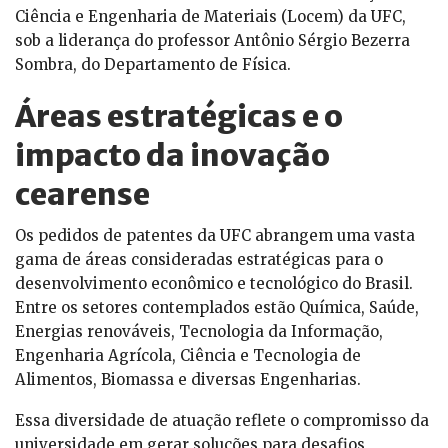
Ciência e Engenharia de Materiais (Locem) da UFC,
sob a liderança do professor Antônio Sérgio Bezerra
Sombra, do Departamento de Física.
Áreas estratégicas e o
impacto da inovação
cearense
Os pedidos de patentes da UFC abrangem uma vasta
gama de áreas consideradas estratégicas para o
desenvolvimento econômico e tecnológico do Brasil.
Entre os setores contemplados estão Química, Saúde,
Energias renováveis, Tecnologia da Informação,
Engenharia Agrícola, Ciência e Tecnologia de
Alimentos, Biomassa e diversas Engenharias.
Essa diversidade de atuação reflete o compromisso da
universidade em gerar soluções para desafios