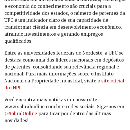
e economia do conhecimento são cruciais para a
competitividade dos estados, o número de patentes da
UFC é um indicador claro de sua capacidade de
transformar ciência em desenvolvimento econômico,
atraindo investimentos e gerando empregos
qualificados.
Entre as universidades federais do Nordeste, a UFC se
destaca como uma das líderes nacionais em depósitos
de patentes, consolidando sua relevância regional e
nacional. Para mais informações sobre o Instituto
Nacional da Propriedade Industrial, visite o
site oficial
do INPI
.
Você encontra mais notícias em nosso site
www.sobralonline.com.br e redes sociais. Siga-nos em
@SobralOnline
para ficar por dentro das últimas
novidades!