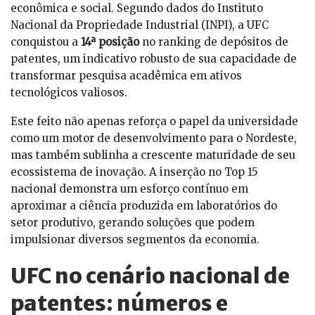
econômica e social. Segundo dados do Instituto
Nacional da Propriedade Industrial (INPI), a UFC
conquistou a
14ª posição
no ranking de depósitos de
patentes, um indicativo robusto de sua capacidade de
transformar pesquisa acadêmica em ativos
tecnológicos valiosos.
Este feito não apenas reforça o papel da universidade
como um motor de desenvolvimento para o Nordeste,
mas também sublinha a crescente maturidade de seu
ecossistema de inovação. A inserção no Top 15
nacional demonstra um esforço contínuo em
aproximar a ciência produzida em laboratórios do
setor produtivo, gerando soluções que podem
impulsionar diversos segmentos da economia.
UFC no cenário nacional de
patentes: números e