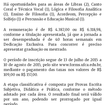
Há oportunidades para as áreas de Libras (2), Canto
Coral e Técnica Vocal (1), Lógica e Filosofia Analítica
(1), Ensino de Filosofia (1), Acordeom, Percepção e
Solfejo (1) e Percussão e Educação Musical (1).
A remuneração é de R$ 4.387,00 ou R$ 6.318,98,
conforme a titulação apresentada, já que a jornada a
ser desempenhada é de 40 horas semanais em
Dedicação Exclusiva. Para concorrer é preciso
apresentar graduação ou mestrado.
O período de inscrição segue de 13 de julho de 2015 a
10 de agosto de 2015, pelo site www.forms.ufca.edu.br,
mediante o pagamento das taxas nos valores de R$
109,00 ou R$ 157,00.
A etapa classificativa é composta por Provas Escrita
Subjetiva, Didática e Prática, conforme o método
adotado por cada área. O resultado final será válido
por um ano, podendo ser prorrogado por igual
período.