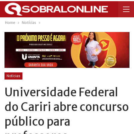
Home
Notícias
Notícias
Universidade Federal
do Cariri abre concurso
público para