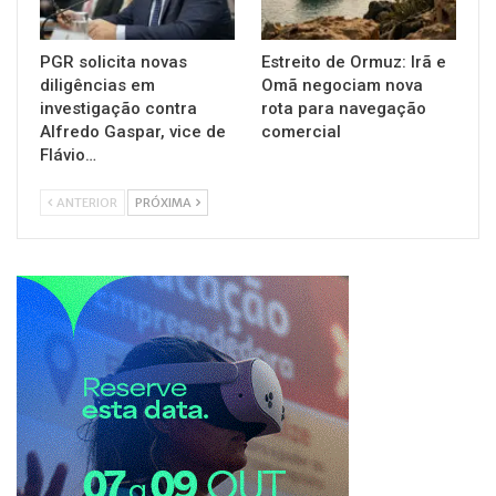
PGR solicita novas
Estreito de Ormuz: Irã e
diligências em
Omã negociam nova
investigação contra
rota para navegação
Alfredo Gaspar, vice de
comercial
Flávio…
ANTERIOR
PRÓXIMA