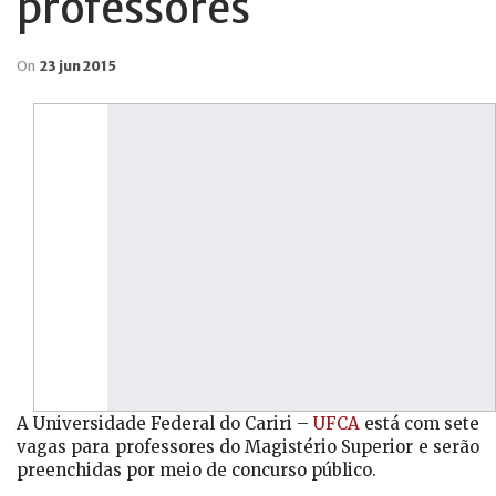
professores
On
23 jun 2015
A Universidade Federal do Cariri –
UFCA
está com sete
vagas para professores do Magistério Superior e serão
preenchidas por meio de concurso público.