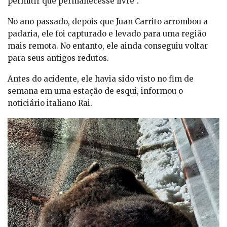
permitir que permanecesse livre”.
No ano passado, depois que Juan Carrito arrombou a
padaria, ele foi capturado e levado para uma região
mais remota. No entanto, ele ainda conseguiu voltar
para seus antigos redutos.
Antes do acidente, ele havia sido visto no fim de
semana em uma estação de esqui, informou o
noticiário italiano Rai.