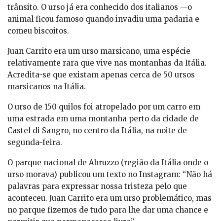
trânsito. O urso já era conhecido dos italianos —o
animal ficou famoso quando invadiu uma padaria e
comeu biscoitos.
Juan Carrito era um urso marsicano, uma espécie
relativamente rara que vive nas montanhas da Itália.
Acredita-se que existam apenas cerca de 50 ursos
marsicanos na Itália.
O urso de 150 quilos foi atropelado por um carro em
uma estrada em uma montanha perto da cidade de
Castel di Sangro, no centro da Itália, na noite de
segunda-feira.
O parque nacional de Abruzzo (região da Itália onde o
urso morava) publicou um texto no Instagram: “Não há
palavras para expressar nossa tristeza pelo que
aconteceu. Juan Carrito era um urso problemático, mas
no parque fizemos de tudo para lhe dar uma chance e