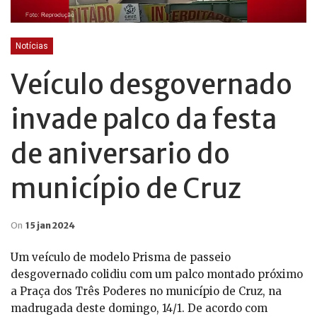
Notícias
Veículo desgovernado
invade palco da festa
de aniversario do
município de Cruz
On
15 jan 2024
Um veículo de modelo Prisma de passeio
desgovernado colidiu com um palco montado próximo
a Praça dos Três Poderes no município de Cruz, na
madrugada deste domingo, 14/1. De acordo com