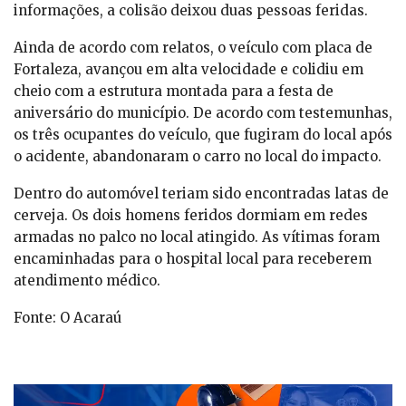
informações, a colisão deixou duas pessoas feridas.
Ainda de acordo com relatos, o veículo com placa de
Fortaleza, avançou em alta velocidade e colidiu em
cheio com a estrutura montada para a festa de
aniversário do município. De acordo com testemunhas,
os três ocupantes do veículo, que fugiram do local após
o acidente, abandonaram o carro no local do impacto.
Dentro do automóvel teriam sido encontradas latas de
cerveja. Os dois homens feridos dormiam em redes
armadas no palco no local atingido. As vítimas foram
encaminhadas para o hospital local para receberem
atendimento médico.
Fonte: O Acaraú