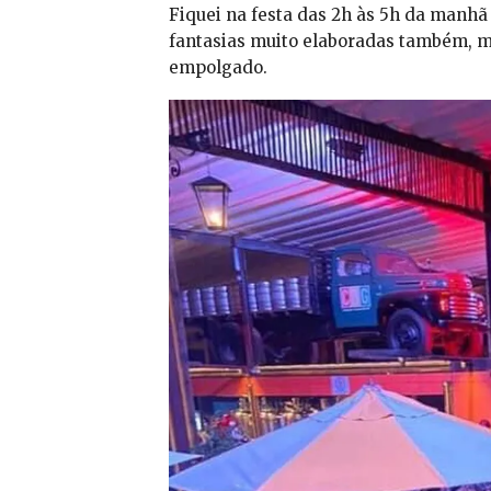
Fiquei na festa das 2h às 5h da manhã
fantasias muito elaboradas também, m
empolgado.