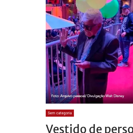
Sem categoria
Vestido de pers