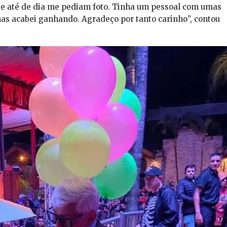
 e até de dia me pediam foto. Tinha um pessoal com umas
as acabei ganhando. Agradeço por tanto carinho”, contou