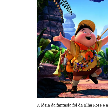
A ideia da fantasia foi da filha Rose e