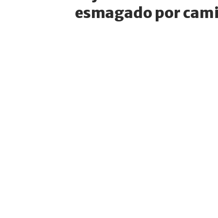
esmagado por cami