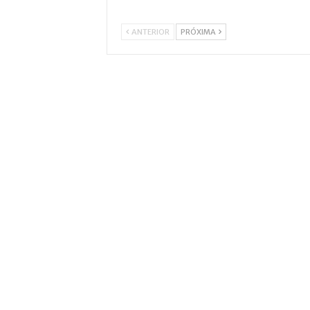
ANTERIOR
PRÓXIMA