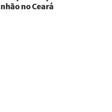
nhão no Ceará