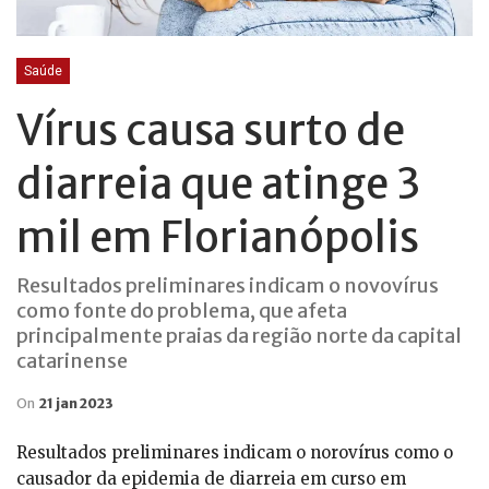
Saúde
Vírus causa surto de
diarreia que atinge 3
mil em Florianópolis
Resultados preliminares indicam o novovírus
como fonte do problema, que afeta
principalmente praias da região norte da capital
catarinense
On
21 jan 2023
Resultados preliminares indicam o norovírus como o
causador da epidemia de diarreia em curso em