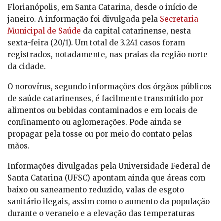
Florianópolis, em Santa Catarina, desde o início de
janeiro. A informação foi divulgada pela
Secretaria
Municipal de Saúde
da capital catarinense, nesta
sexta-feira (20/1). Um total de 3.241 casos foram
registrados, notadamente, nas praias da região norte
da cidade.
O norovírus, segundo informações dos órgãos públicos
de saúde catarinenses, é facilmente transmitido por
alimentos ou bebidas contaminados e em locais de
confinamento ou aglomerações. Pode ainda se
propagar pela tosse ou por meio do contato pelas
mãos.
Informações divulgadas pela Universidade Federal de
Santa Catarina (UFSC) apontam ainda que áreas com
baixo ou saneamento reduzido, valas de esgoto
sanitário ilegais, assim como o aumento da população
durante o veraneio e a elevação das temperaturas