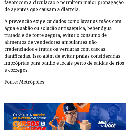
favorecem a circulação e permitem maior propagação
de agentes que causam a diarreia.
A prevenção exige cuidados como lavar as mãos com
água e sabão ou solução antisséptica, beber água
tratada e de fonte segura, evitar o consumo de
alimentos de vendedores ambulantes não
credenciados e frutas ou verduras com cascas
danificadas. Isso além de evitar praias consideradas
impróprias para banho e locais perto de saídas de rios
e córregos.
Fonte: Metrópoles