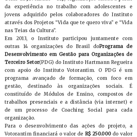
da experiência no trabalho com adolescentes e
jovens adquirido pelos colaboradores do Instituto
através dos Projetos “Vida que te quero viva” e “Vida
nas Teias da Cultura”.
Em 2013, o Instituto participou juntamente com
outras 14 organizações do Brasil do
Programa de
Desenvolvimento em Gestão para Organizações de
Terceiro Setor
(PDG) do Instituto Hartmann Regueira
com apoio do Instituto Votorantim. O PDG é um
programa avançado de formação, com foco em
gestão, destinado às organizações sociais. É
constituído de Módulos de Ensino, compostos de
trabalhos presenciais e a distância (via internet) e
de um processo de Coaching Social para cada
organização.
Para o desenvolvimento das ações do projeto, a
Votorantim financiará o valor de
R$ 250.000
do valor