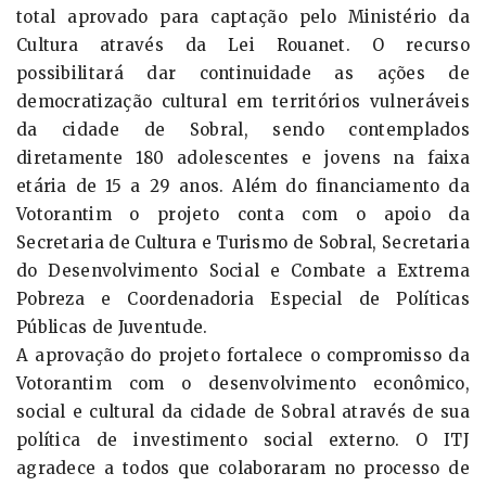
total aprovado para captação pelo Ministério da
Cultura através da Lei Rouanet. O recurso
possibilitará dar continuidade as ações de
democratização cultural em territórios vulneráveis
da cidade de Sobral, sendo contemplados
diretamente 180 adolescentes e jovens na faixa
etária de 15 a 29 anos. Além do financiamento da
Votorantim o projeto conta com o apoio da
Secretaria de Cultura e Turismo de Sobral, Secretaria
do Desenvolvimento Social e Combate a Extrema
Pobreza e Coordenadoria Especial de Políticas
Públicas de Juventude.
A aprovação do projeto fortalece o compromisso da
Votorantim com o desenvolvimento econômico,
social e cultural da cidade de Sobral através de sua
política de investimento social externo. O ITJ
agradece a todos que colaboraram no processo de