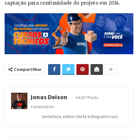
captação para continuidade do projeto em 2014.
Compartilhar
Jonas Deison
44207 Posts
Comentários
Jornalista, editor chefe e blogueiro raiz