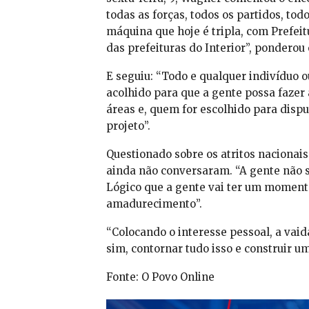
todas as forças, todos os partidos, to
máquina que hoje é tripla, com Prefeit
das prefeituras do Interior”, ponderou 
E seguiu: “Todo e qualquer indivíduo o
acolhido para que a gente possa fazer
áreas e, quem for escolhido para dispu
projeto”.
Questionado sobre os atritos nacionais
ainda não conversaram. “A gente não s
Lógico que a gente vai ter um momento
amadurecimento”.
“Colocando o interesse pessoal, a vai
sim, contornar tudo isso e construir 
Fonte: O Povo Online