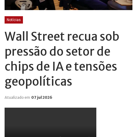
Notícias
Wall Street recua sob
pressão do setor de
chips de IA e tensões
geopolíticas
Atualizado em
07 jul 2026