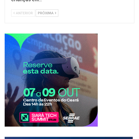
ANTERIOR
PRÓXIMA