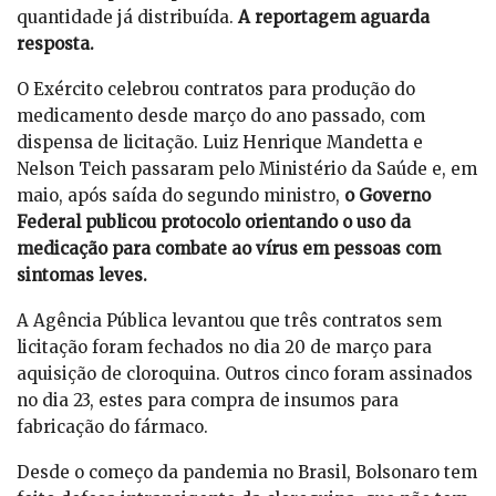
quantidade já distribuída.
A reportagem aguarda
resposta.
O Exército celebrou contratos para produção do
medicamento desde março do ano passado, com
dispensa de licitação. Luiz Henrique Mandetta e
Nelson Teich passaram pelo Ministério da Saúde e, em
maio, após saída do segundo ministro,
o Governo
Federal publicou protocolo orientando o uso da
medicação para combate ao vírus em pessoas com
sintomas leves.
A Agência Pública levantou que três contratos sem
licitação foram fechados no dia 20 de março para
aquisição de cloroquina. Outros cinco foram assinados
no dia 23, estes para compra de insumos para
fabricação do fármaco.
Desde o começo da pandemia no Brasil, Bolsonaro tem