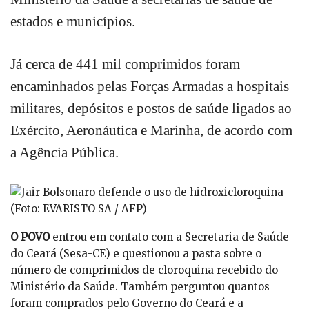
estados e municípios.
Já cerca de 441 mil comprimidos foram
encaminhados pelas Forças Armadas a hospitais
militares, depósitos e postos de saúde ligados ao
Exército, Aeronáutica e Marinha, de acordo com
a Agência Pública.
O POVO
entrou em contato com a Secretaria de Saúde
do Ceará (Sesa-CE) e questionou a pasta sobre o
número de comprimidos de cloroquina recebido do
Ministério da Saúde. Também perguntou quantos
foram comprados pelo Governo do Ceará e a