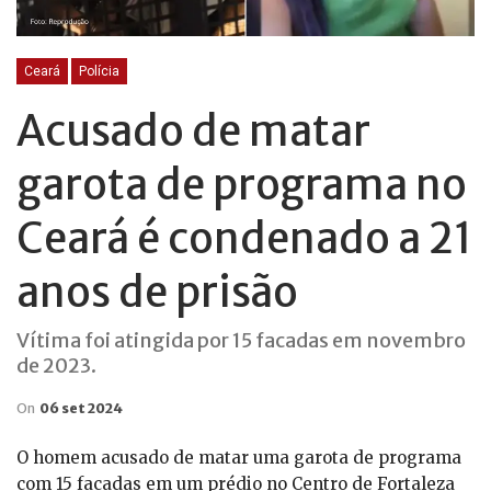
Ceará
Polícia
Acusado de matar
garota de programa no
Ceará é condenado a 21
anos de prisão
Vítima foi atingida por 15 facadas em novembro
de 2023.
On
06 set 2024
O homem acusado de matar uma garota de programa
com 15 facadas em um prédio no Centro de Fortaleza