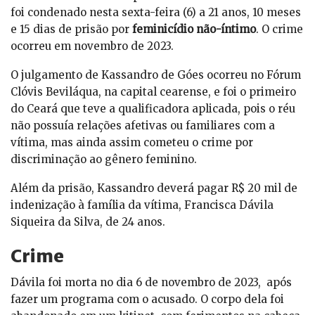
foi condenado nesta sexta-feira (6) a 21 anos, 10 meses
e 15 dias de prisão por
feminicídio não-íntimo
. O crime
ocorreu em novembro de 2023.
O julgamento de Kassandro de Góes ocorreu no Fórum
Clóvis Beviláqua, na capital cearense, e foi o primeiro
do Ceará que teve a qualificadora aplicada, pois o réu
não possuía relações afetivas ou familiares com a
vítima, mas ainda assim cometeu o crime por
discriminação ao gênero feminino.
Além da prisão, Kassandro deverá pagar R$ 20 mil de
indenização à família da vítima, Francisca Dávila
Siqueira da Silva, de 24 anos.
Crime
Dávila foi morta no dia 6 de novembro de 2023, após
fazer um programa com o acusado. O corpo dela foi