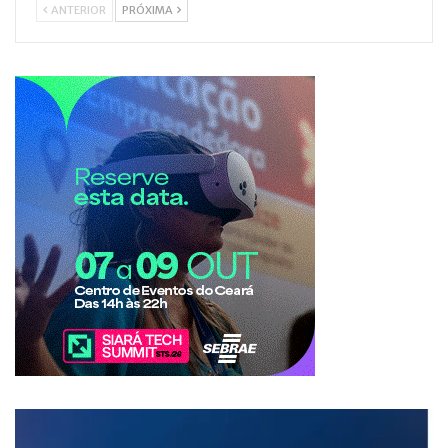
ANTERIOR
PRÓXIMA