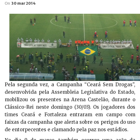
On
30 mar 2014
Pela segunda vez, a Campanha “Ceará Sem Drogas”,
desenvolvida pela Assembleia Legislativa do Estado,
mobilizou os presentes na Arena Castelão, durante o
Clássico-Rei neste domingo (30/03). Os jogadores dos
times Ceará e Fortaleza entraram em campo com
faixas da campanha que alerta sobre os perigos do uso
de entorpecentes e clamando pela paz nos estádios.