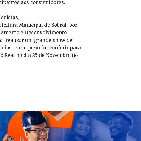
icipantes aos consumidores.
quistas,
feitura Municipal de Sobral, por
nejamento e Desenvolvimento
ai realizar um grande show de
ios. Para quem for conferir para
ó Real no dia 25 de Novembro no