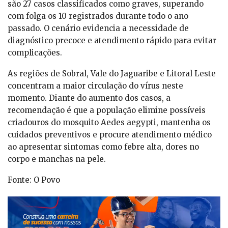
são 27 casos classificados como graves, superando
com folga os 10 registrados durante todo o ano
passado. O cenário evidencia a necessidade de
diagnóstico precoce e atendimento rápido para evitar
complicações.
As regiões de Sobral, Vale do Jaguaribe e Litoral Leste
concentram a maior circulação do vírus neste
momento. Diante do aumento dos casos, a
recomendação é que a população elimine possíveis
criadouros do mosquito Aedes aegypti, mantenha os
cuidados preventivos e procure atendimento médico
ao apresentar sintomas como febre alta, dores no
corpo e manchas na pele.
Fonte: O Povo