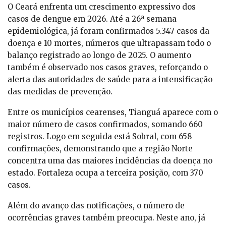
O Ceará enfrenta um crescimento expressivo dos
casos de dengue em 2026. Até a 26ª semana
epidemiológica, já foram confirmados 5.347 casos da
doença e 10 mortes, números que ultrapassam todo o
balanço registrado ao longo de 2025. O aumento
também é observado nos casos graves, reforçando o
alerta das autoridades de saúde para a intensificação
das medidas de prevenção.
Entre os municípios cearenses, Tianguá aparece com o
maior número de casos confirmados, somando 660
registros. Logo em seguida está Sobral, com 658
confirmações, demonstrando que a região Norte
concentra uma das maiores incidências da doença no
estado. Fortaleza ocupa a terceira posição, com 370
casos.
Além do avanço das notificações, o número de
ocorrências graves também preocupa. Neste ano, já