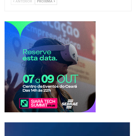
ANTERIOR
PRÓXIMA