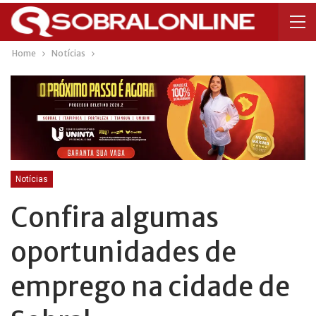
Home
Notícias
Notícias
Confira algumas
oportunidades de
emprego na cidade de