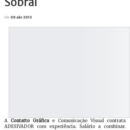
Sobral
On
09 abr 2015
A
Contatto Gráfica
e Comunicação Visual contrata
ADESIVADOR com experiência. Salário a combinar.