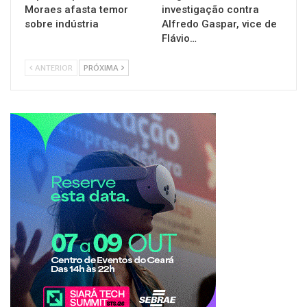
Moraes afasta temor
investigação contra
sobre indústria
Alfredo Gaspar, vice de
Flávio…
ANTERIOR
PRÓXIMA