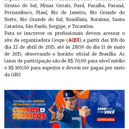
Grosso do Sul, Minas Gerais, Pará, Paraíba, Paraná,
Pernambuco, Piauí, Rio de Janeiro, Rio Grande do
Norte, Rio Grande do Sul, Rondônia, Roraima, Santa
Catarina, São Paulo, Sergipe, e Tocantins.
Para se inscrever os profissionais devem acessar o
site da organizadora Cespe (
AQUI
) a partir das 10h do
dia 22 de abril de 2015, até às 23h59 do dia 11 de maio
de 2015, observando o horário oficial de Brasília. As
taxas de participação são de R$ 70,00 para nível médio
e R$ 100,00 para superior e devem ser pagas por meio
da GRU.