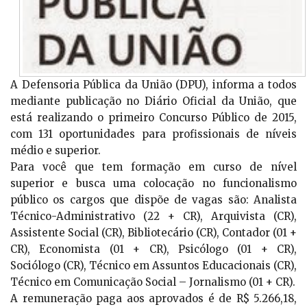
A Defensoria Pública da União (DPU), informa a todos
mediante publicação no Diário Oficial da União, que
está realizando o primeiro Concurso Público de 2015,
com 131 oportunidades para profissionais de níveis
médio e superior.
Para você que tem formação em curso de nível
superior e busca uma colocação no funcionalismo
público os cargos que dispõe de vagas são: Analista
Técnico-Administrativo (22 + CR), Arquivista (CR),
Assistente Social (CR), Bibliotecário (CR), Contador (01 +
CR), Economista (01 + CR), Psicólogo (01 + CR),
Sociólogo (CR), Técnico em Assuntos Educacionais (CR),
Técnico em Comunicação Social – Jornalismo (01 + CR).
A remuneração paga aos aprovados é de R$ 5.266,18,