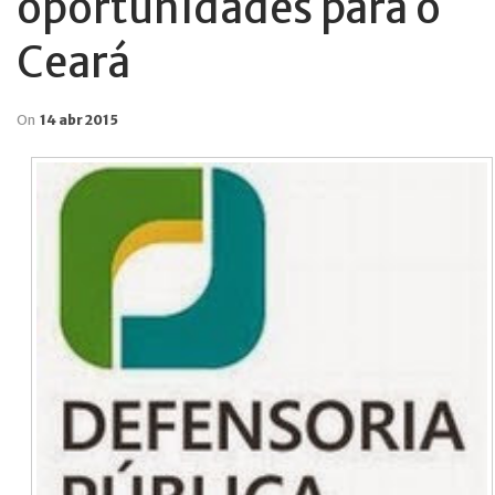
oportunidades para o
Ceará
On
14 abr 2015