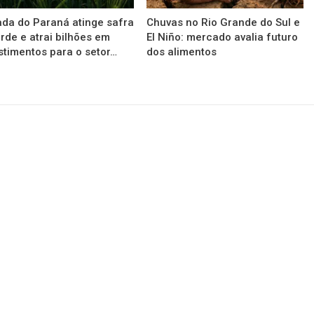
da do Paraná atinge safra
Chuvas no Rio Grande do Sul e
rde e atrai bilhões em
El Niño: mercado avalia futuro
stimentos para o setor…
dos alimentos