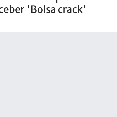
ceber 'Bolsa crack'