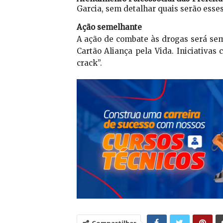
Garcia, sem detalhar quais serão esses 
Ação semelhante
A ação de combate às drogas será sem
Cartão Aliança pela Vida. Iniciativas
crack”.