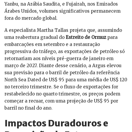
Yanbu, na Arábia Saudita, e Fujairah, nos Emirados
Árabes Unidos, volumes significativos permanecem
fora do mercado global.
A especialista Martha Tallas projeta que, assumindo
uma reabertura gradual do
Estreito de Ormuz
para
embarcações em setembro e a restauração
progressiva do tráfego, as exportações de petróleo só
retornariam aos níveis pré-guerra de janeiro em
março de 2027. Diante desse cenário, a Argus elevou
sua previsão para o barril de petróleo da referência
North Sea Dated de US$ 95 para uma média de US$ 120
no terceiro trimestre. Se o fluxo de exportações for
restabelecido no quarto trimestre, os preços podem
começar a recuar, com uma projeção de US$ 95 por
barril no final do ano.
Impactos Duradouros e