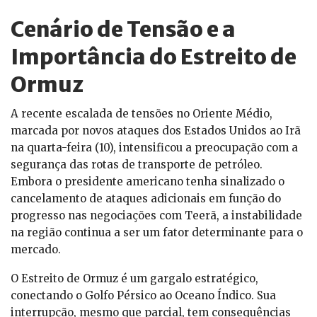
Cenário de Tensão e a
Importância do Estreito de
Ormuz
A recente escalada de tensões no Oriente Médio,
marcada por novos ataques dos Estados Unidos ao Irã
na quarta-feira (10), intensificou a preocupação com a
segurança das rotas de transporte de petróleo.
Embora o presidente americano tenha sinalizado o
cancelamento de ataques adicionais em função do
progresso nas negociações com Teerã, a instabilidade
na região continua a ser um fator determinante para o
mercado.
O Estreito de Ormuz é um gargalo estratégico,
conectando o Golfo Pérsico ao Oceano Índico. Sua
interrupção, mesmo que parcial, tem consequências