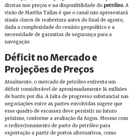
diretas nos preços e na disponibilidade do
petróleo
. A
visão de Martha Tallas é que o canal não apresentará
sinais claros de reabertura antes do final de agosto,
dada a complexidade do cenário geopolítico e a
necessidade de garantias de segurança para a
navegação.
Déficit no Mercado e
Projeções de Preços
Atualmente, o mercado de petróleo enfrenta um
déficit considerável de aproximadamente 14 milhões
de barris por dia. A falta de progresso substancial nas
negociações entre as partes envolvidas sugere que
esse quadro de escassez deve persistir no futuro
próximo, conforme a avaliação da Argus. Mesmo com
o redirecionamento de parte do petróleo para
exportação a partir de portos alternativos, como