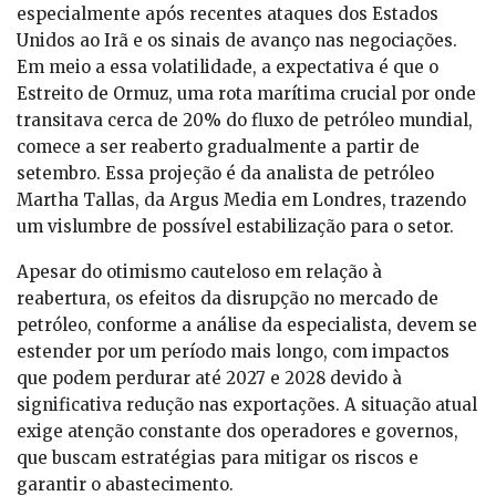
especialmente após recentes ataques dos Estados
Unidos ao Irã e os sinais de avanço nas negociações.
Em meio a essa volatilidade, a expectativa é que o
Estreito de Ormuz, uma rota marítima crucial por onde
transitava cerca de 20% do fluxo de petróleo mundial,
comece a ser reaberto gradualmente a partir de
setembro. Essa projeção é da analista de petróleo
Martha Tallas, da Argus Media em Londres, trazendo
um vislumbre de possível estabilização para o setor.
Apesar do otimismo cauteloso em relação à
reabertura, os efeitos da disrupção no mercado de
petróleo, conforme a análise da especialista, devem se
estender por um período mais longo, com impactos
que podem perdurar até 2027 e 2028 devido à
significativa redução nas exportações. A situação atual
exige atenção constante dos operadores e governos,
que buscam estratégias para mitigar os riscos e
garantir o abastecimento.