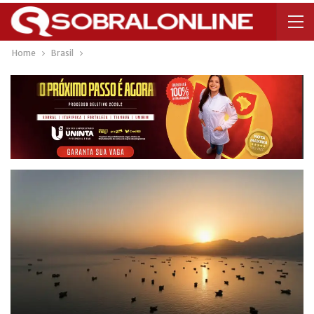
Home
Brasil