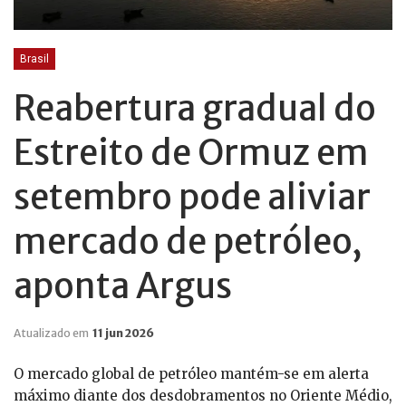
Brasil
Reabertura gradual do
Estreito de Ormuz em
setembro pode aliviar
mercado de petróleo,
aponta Argus
Atualizado em
11 jun 2026
O mercado global de petróleo mantém-se em alerta
máximo diante dos desdobramentos no Oriente Médio,