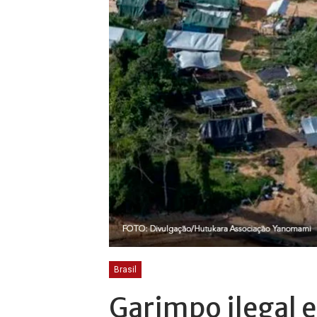
Brasil
Garimpo ilegal 