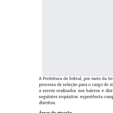
A Prefeitura de Sobral, por meio da S
processo de seleção para o cargo de m
a serem realizados nos bairros e dis
seguintes requisitos: experiência com
distritos.