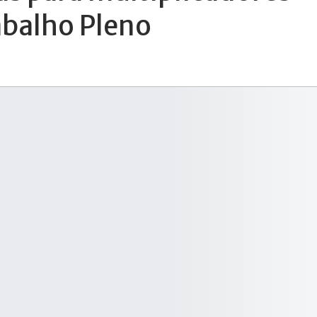
balho Pleno