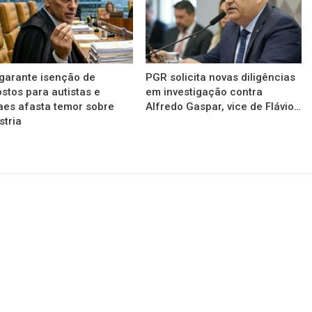
garante isenção de
PGR solicita novas diligências
stos para autistas e
em investigação contra
es afasta temor sobre
Alfredo Gaspar, vice de Flávio…
stria