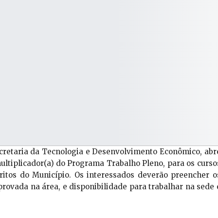
ecretaria da Tecnologia e Desenvolvimento Econômico, abr
ultiplicador(a) do Programa Trabalho Pleno, para os curso
tritos do Município. Os interessados deverão preencher o
provada na área, e disponibilidade para trabalhar na sede 