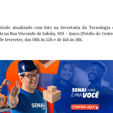
rículo atualizado com foto na Secretaria da Tecnologia 
 na Rua Visconde de Sabóia, 300 – Junco (Prédio do Centr
e fevereiro, das 08h às 12h e de 14h às 18h.