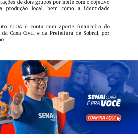
ações de dois grupos por noite com o objetivo
 a produção local, bem como a identidade
ituto ECOA e conta com aporte financeiro do
da Casa Civil, e da Prefeitura de Sobral, por
o.