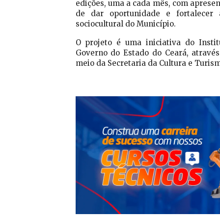
edições, uma a cada mês, com apresent
de dar oportunidade e fortalecer
sociocultural do Município.
O projeto é uma iniciativa do Inst
Governo do Estado do Ceará, através 
meio da Secretaria da Cultura e Turism