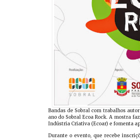
Bandas de Sobral com trabalhos autor
ano do Sobral Ecoa Rock. A mostra fa
Indústria Criativa (Ecoar) e fomenta a
Durante o evento, que recebe inscriçõe